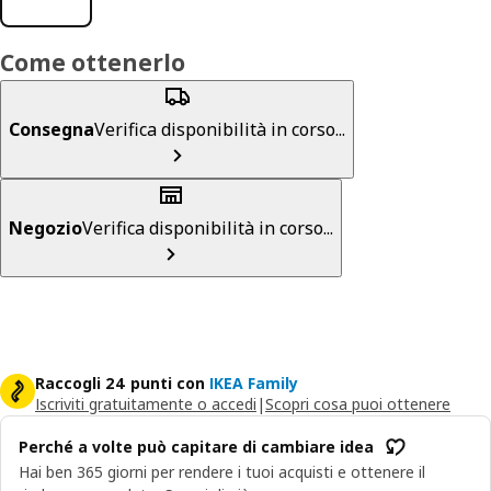
Come ottenerlo
Consegna
Verifica disponibilità in corso...
Negozio
Verifica disponibilità in corso...
Raccogli 24 punti con
IKEA Family
Iscriviti gratuitamente o accedi
|
Scopri cosa puoi ottenere
Perché a volte può capitare di cambiare idea
Hai ben 365 giorni per rendere i tuoi acquisti e ottenere il