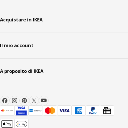
Acquistare in IKEA
Il mio account
A proposito di IKEA