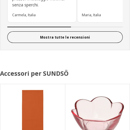
senza sperchi.
Carmela, Italia
Maria, Italia
Mostra tutte le recensioni
Accessori per SUNDSÖ