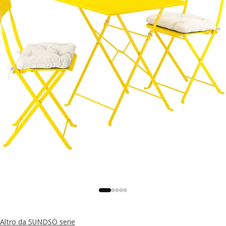
Altro da SUNDSÖ serie