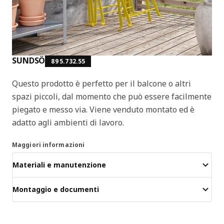
SUNDSÖ
895.732.55
Questo prodotto è perfetto per il balcone o altri
spazi piccoli, dal momento che può essere facilmente
piegato e messo via. Viene venduto montato ed è
adatto agli ambienti di lavoro.
Maggiori informazioni
Materiali e manutenzione
Montaggio e documenti