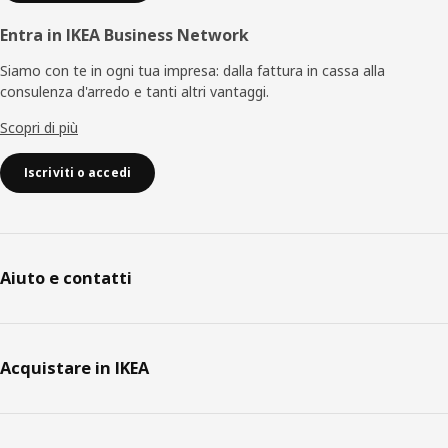
Entra in IKEA Business Network
Siamo con te in ogni tua impresa: dalla fattura in cassa alla
consulenza d'arredo e tanti altri vantaggi.
Scopri di più
Iscriviti o accedi
Aiuto e contatti
Acquistare in IKEA