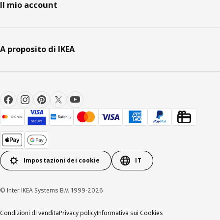
Il mio account
A proposito di IKEA
Impostazioni dei cookie
IT
© Inter IKEA Systems B.V. 1999-2026
Condizioni di vendita
Privacy policy
Informativa sui Cookies