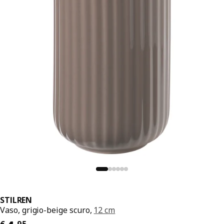
STILREN
Vaso, grigio-beige scuro,
12 cm