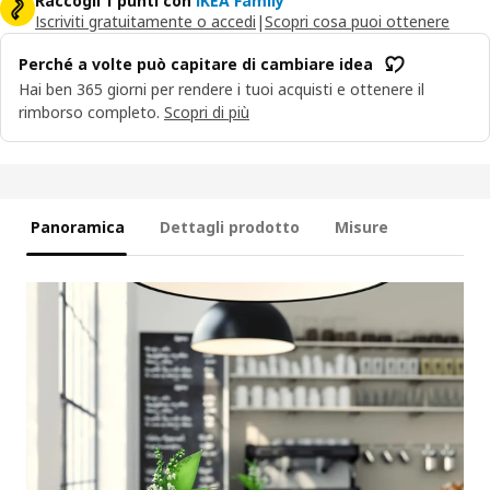
Raccogli 1 punti con
IKEA Family
Iscriviti gratuitamente o accedi
|
Scopri cosa puoi ottenere
Perché a volte può capitare di cambiare idea
Hai ben 365 giorni per rendere i tuoi acquisti e ottenere il
rimborso completo.
Scopri di più
Panoramica
Dettagli prodotto
Misure