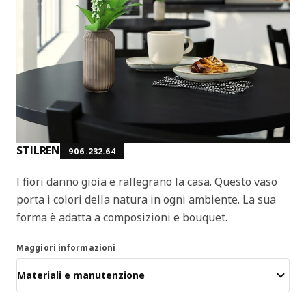
STILREN
906.232.64
I fiori danno gioia e rallegrano la casa. Questo vaso
porta i colori della natura in ogni ambiente. La sua
forma è adatta a composizioni e bouquet.
Maggiori informazioni
Materiali e manutenzione