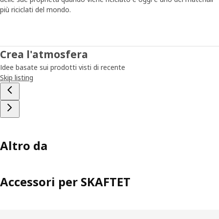
più riciclati del mondo.
Crea l'atmosfera
Idee basate sui prodotti visti di recente
Skip listing
Altro da
Accessori per SKAFTET