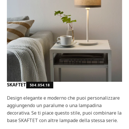
SKAFTET
504.054.18
Design elegante e moderno che puoi personalizzare
aggiungendo un paralume o una lampadina
decorativa. Se ti piace questo stile, puoi combinare la
base SKAFTET con altre lampade della stessa serie.