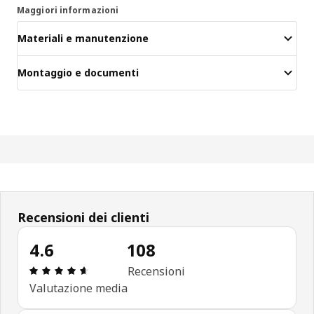
Maggiori informazioni
Materiali e manutenzione
Montaggio e documenti
Recensioni dei clienti
4.6
108
Recensione: 4.6 di 5 stelle. Recensioni totali: 108
Recensioni
Valutazione media