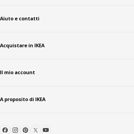
Aiuto e contatti
Acquistare in IKEA
Il mio account
A proposito di IKEA