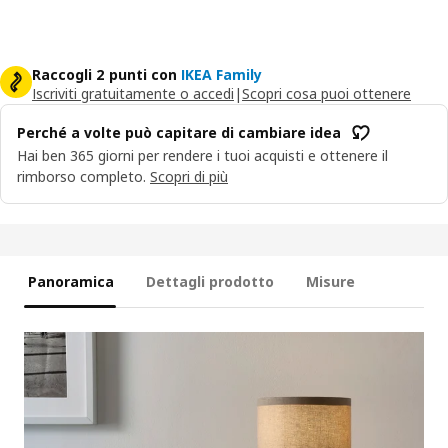
Raccogli 2 punti con
IKEA Family
Iscriviti gratuitamente o accedi
|
Scopri cosa puoi ottenere
Perché a volte può capitare di cambiare idea
Hai ben 365 giorni per rendere i tuoi acquisti e ottenere il
rimborso completo.
Scopri di più
Panoramica
Dettagli prodotto
Misure