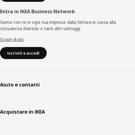
Entra in IKEA Business Network
Siamo con te in ogni tua impresa: dalla fattura in cassa alla
consulenza d'arredo e tanti altri vantaggi.
Scopri di più
Iscriviti o accedi
Aiuto e contatti
Acquistare in IKEA