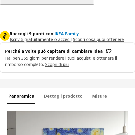
Raccogli 9 punti con
IKEA Family
Iscriviti gratuitamente o accedi
|
Scopri cosa puoi ottenere
Perché a volte può capitare di cambiare idea
Hai ben 365 giorni per rendere i tuoi acquisti e ottenere il
rimborso completo.
Scopri di più
Panoramica
Dettagli prodotto
Misure