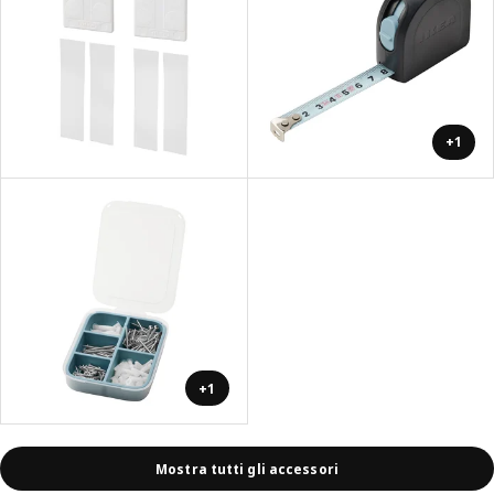
+1
+1
Mostra tutti gli accessori