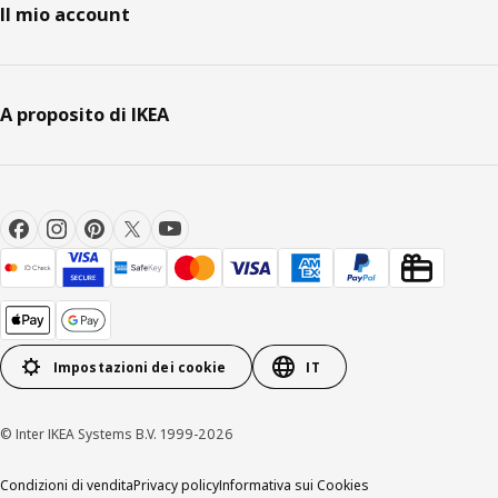
Il mio account
A proposito di IKEA
Impostazioni dei cookie
IT
© Inter IKEA Systems B.V. 1999-2026
Condizioni di vendita
Privacy policy
Informativa sui Cookies