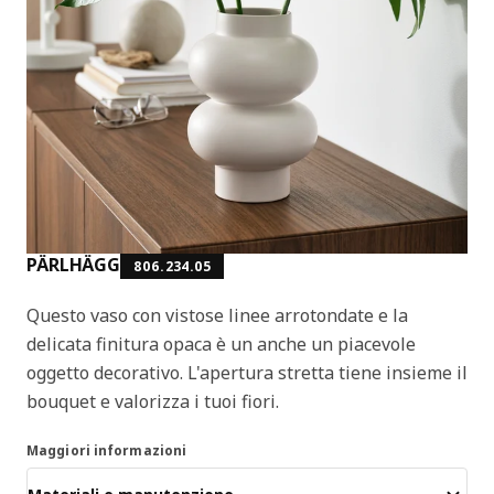
PÄRLHÄGG
806.234.05
Questo vaso con vistose linee arrotondate e la
delicata finitura opaca è un anche un piacevole
oggetto decorativo. L'apertura stretta tiene insieme il
bouquet e valorizza i tuoi fiori.
Maggiori informazioni