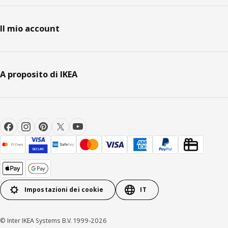
Il mio account
A proposito di IKEA
Impostazioni dei cookie
IT
© Inter IKEA Systems B.V. 1999-2026