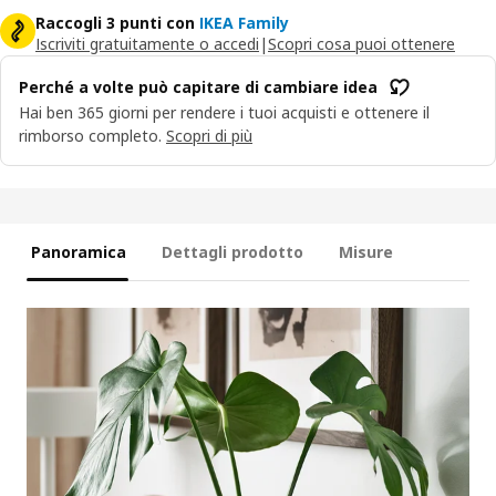
Raccogli 3 punti con
IKEA Family
Iscriviti gratuitamente o accedi
|
Scopri cosa puoi ottenere
Perché a volte può capitare di cambiare idea
Hai ben 365 giorni per rendere i tuoi acquisti e ottenere il
rimborso completo.
Scopri di più
Panoramica
Dettagli prodotto
Misure