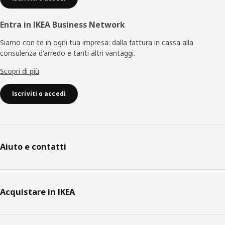
Entra in IKEA Business Network
Siamo con te in ogni tua impresa: dalla fattura in cassa alla
consulenza d'arredo e tanti altri vantaggi.
Scopri di più
Iscriviti o accedi
Aiuto e contatti
Acquistare in IKEA