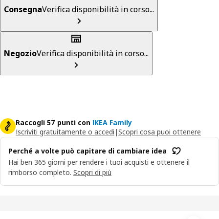
Consegna
Verifica disponibilità in corso...
Negozio
Verifica disponibilità in corso...
Raccogli 57 punti con
IKEA Family
Iscriviti gratuitamente o accedi
|
Scopri cosa puoi ottenere
Perché a volte può capitare di cambiare idea
Hai ben 365 giorni per rendere i tuoi acquisti e ottenere il
rimborso completo.
Scopri di più