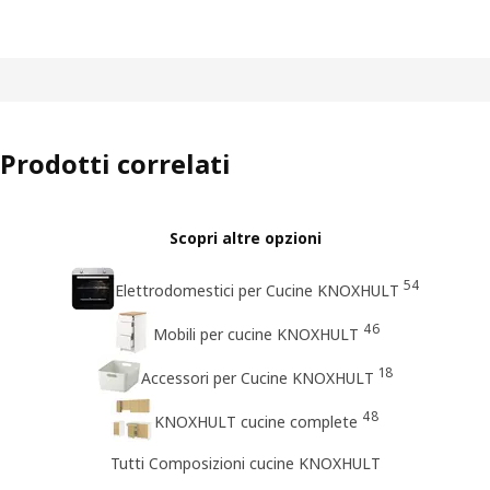
Prodotti correlati
Scopri altre opzioni
54
Elettrodomestici per Cucine KNOXHULT
46
Mobili per cucine KNOXHULT
18
Accessori per Cucine KNOXHULT
48
KNOXHULT cucine complete
Tutti Composizioni cucine KNOXHULT