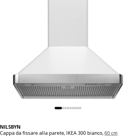
NILSBYN
Cappa da fissare alla parete, IKEA 300 bianco,
60 cm