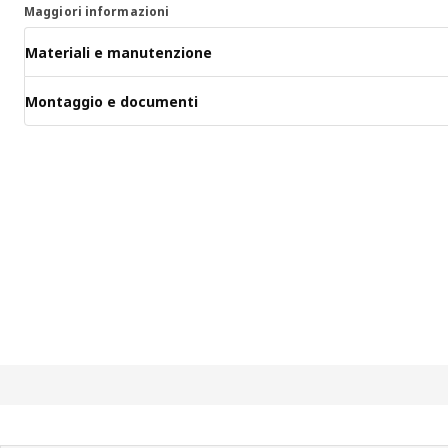
Maggiori informazioni
Materiali e manutenzione
Montaggio e documenti