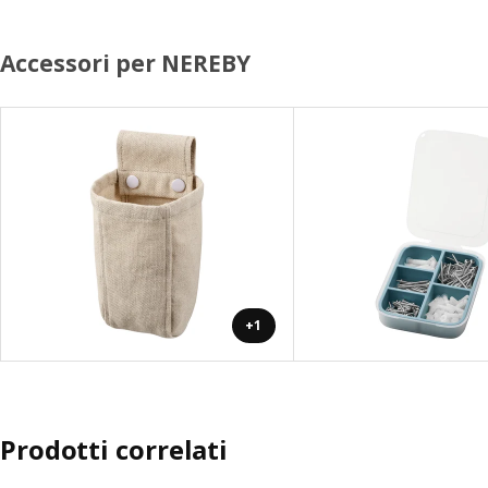
Accessori per NEREBY
+1
Prodotti correlati