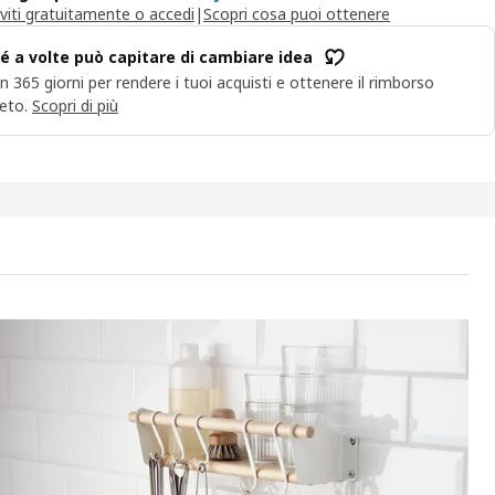
iviti gratuitamente o accedi
|
Scopri cosa puoi ottenere
é a volte può capitare di cambiare idea
n 365 giorni per rendere i tuoi acquisti e ottenere il rimborso
eto.
Scopri di più