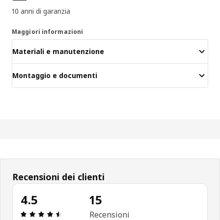
10 anni di garanzia
Maggiori informazioni
Materiali e manutenzione
Montaggio e documenti
Recensioni dei clienti
4.5
15
Recensione: 4.5 di 5 stelle. Recensioni totali: 15
Recensioni