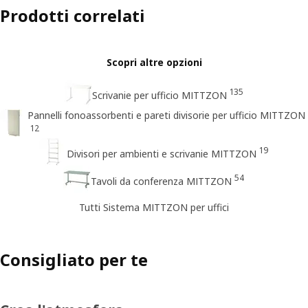
Prodotti correlati
Scopri altre opzioni
135
Scrivanie per ufficio MITTZON
Pannelli fonoassorbenti e pareti divisorie per ufficio MITTZON
12
19
Divisori per ambienti e scrivanie MITTZON
54
Tavoli da conferenza MITTZON
Tutti Sistema MITTZON per uffici
Consigliato per te