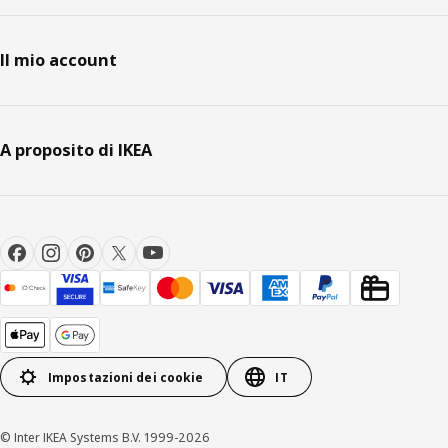
Il mio account
A proposito di IKEA
Impostazioni dei cookie
IT
© Inter IKEA Systems B.V. 1999-2026