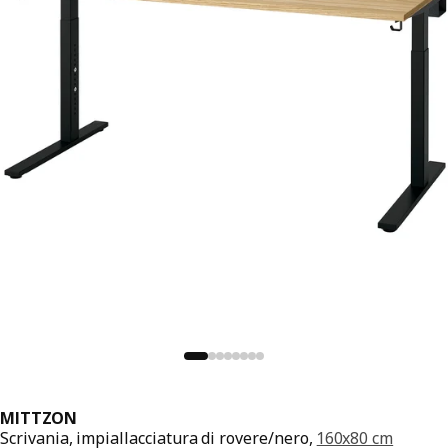
MITTZON
Scrivania, impiallacciatura di rovere/nero,
160x80 cm