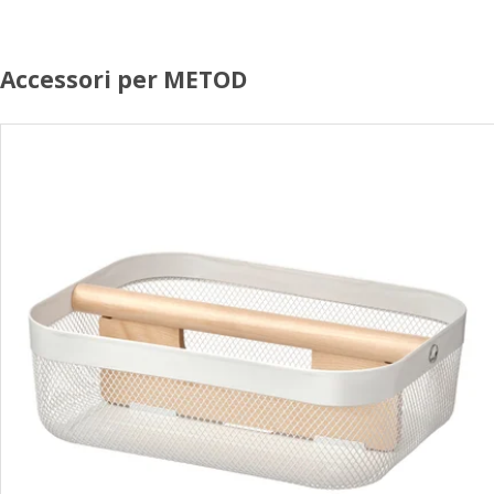
Accessori per METOD