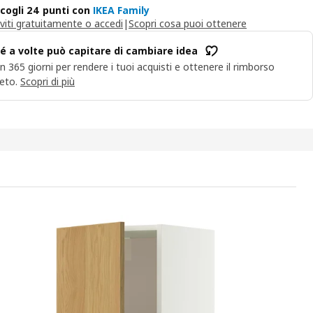
cogli 24 punti con
IKEA Family
iviti gratuitamente o accedi
|
Scopri cosa puoi ottenere
é a volte può capitare di cambiare idea
n 365 giorni per rendere i tuoi acquisti e ottenere il rimborso
eto.
Scopri di più