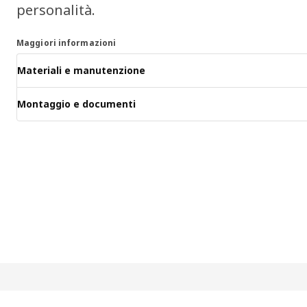
personalità.
Maggiori informazioni
Materiali e manutenzione
Montaggio e documenti