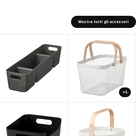
Mostra tutti gli accessori
+5