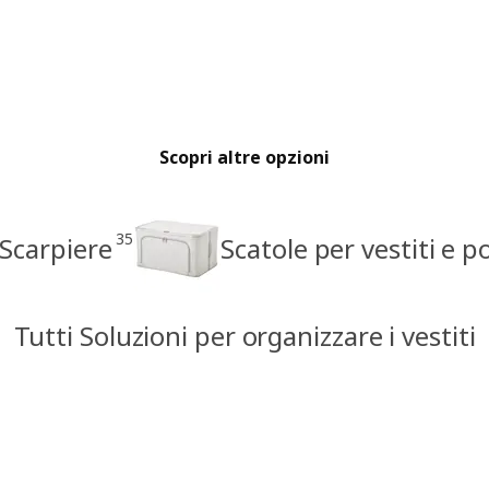
Scopri altre opzioni
35
Scarpiere
Scatole per vestiti e po
Tutti Soluzioni per organizzare i vestiti