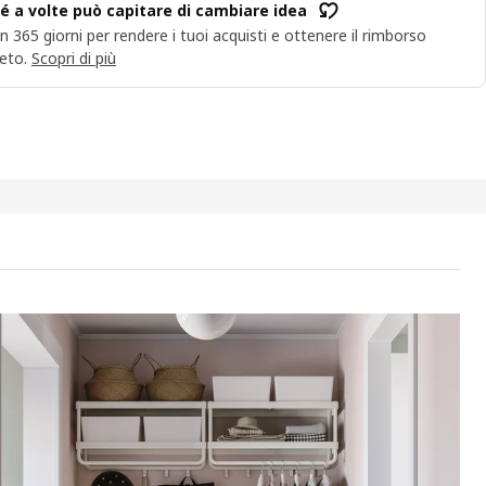
é a volte può capitare di cambiare idea
n 365 giorni per rendere i tuoi acquisti e ottenere il rimborso
eto.
Scopri di più