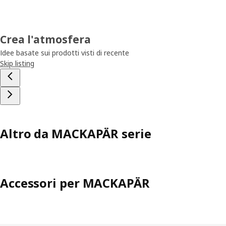
Crea l'atmosfera
Idee basate sui prodotti visti di recente
Skip listing
Altro da MACKAPÄR serie
Accessori per MACKAPÄR