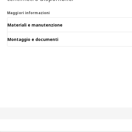
Maggiori informazioni
Materiali e manutenzione
Montaggio e documenti