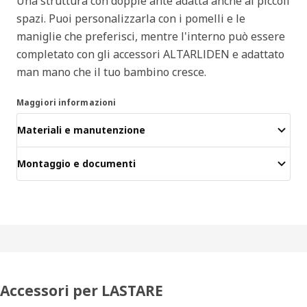
Una struttura con doppie ante adatta anche ai piccoli
spazi. Puoi personalizzarla con i pomelli e le
maniglie che preferisci, mentre l'interno può essere
completato con gli accessori ALTARLIDEN e adattato
man mano che il tuo bambino cresce.
Maggiori informazioni
Materiali e manutenzione
Montaggio e documenti
Accessori per LASTARE