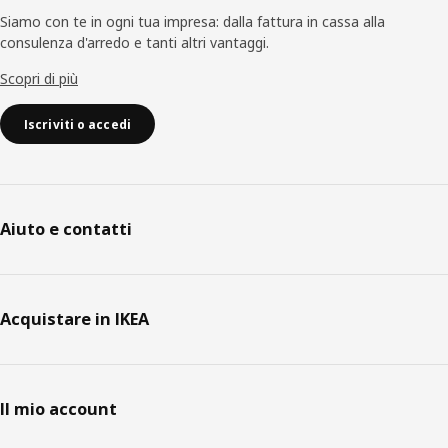
Siamo con te in ogni tua impresa: dalla fattura in cassa alla
consulenza d'arredo e tanti altri vantaggi.
Scopri di più
Iscriviti o accedi
Aiuto e contatti
Acquistare in IKEA
Il mio account