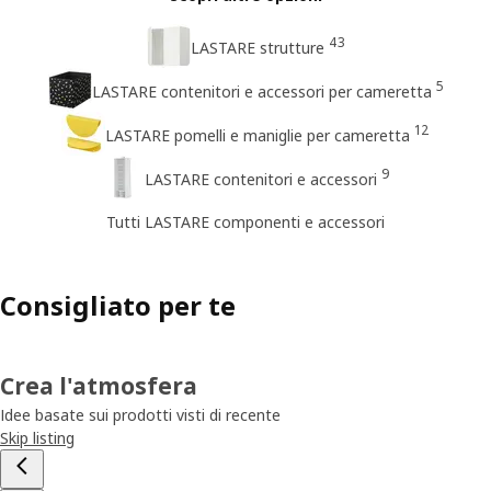
43
LASTARE strutture
5
LASTARE contenitori e accessori per cameretta
12
LASTARE pomelli e maniglie per cameretta
9
LASTARE contenitori e accessori
Tutti LASTARE componenti e accessori
Consigliato per te
Crea l'atmosfera
Idee basate sui prodotti visti di recente
Skip listing