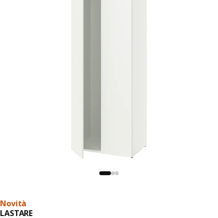
Novità
LASTARE