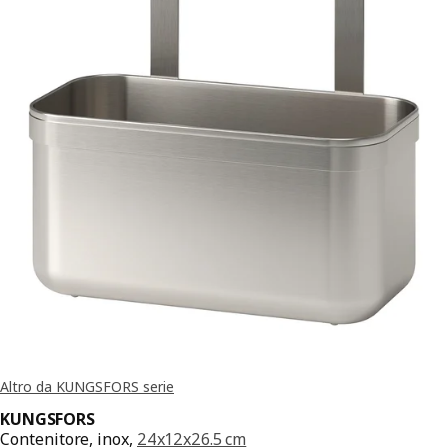
Altro da KUNGSFORS serie
KUNGSFORS
Contenitore, inox,
24x12x26.5 cm