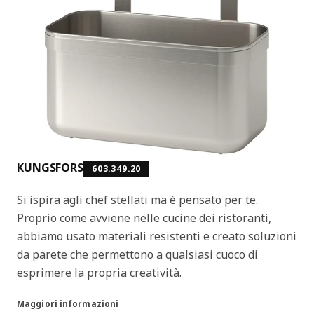
KUNGSFORS
603.349.20
Si ispira agli chef stellati ma è pensato per te.
Proprio come avviene nelle cucine dei ristoranti,
abbiamo usato materiali resistenti e creato soluzioni
da parete che permettono a qualsiasi cuoco di
esprimere la propria creatività.
Maggiori informazioni