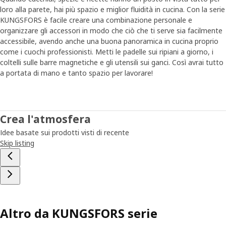
loro alla parete, hai più spazio e miglior fluidità in cucina. Con la serie
KUNGSFORS è facile creare una combinazione personale e
organizzare gli accessori in modo che ciò che ti serve sia facilmente
accessibile, avendo anche una buona panoramica in cucina proprio
come i cuochi professionisti. Metti le padelle sui ripiani a giorno, i
coltelli sulle barre magnetiche e gli utensili sui ganci. Così avrai tutto
a portata di mano e tanto spazio per lavorare!
Crea l'atmosfera
Idee basate sui prodotti visti di recente
Skip listing
Altro da KUNGSFORS serie