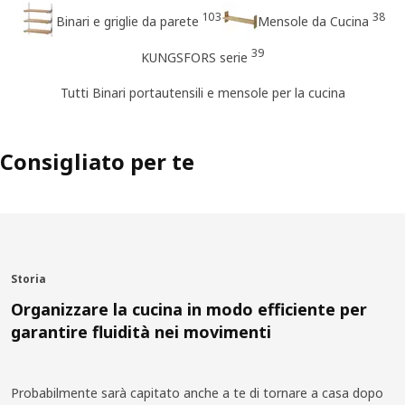
103
38
Binari e griglie da parete
Mensole da Cucina
39
KUNGSFORS serie
Tutti Binari portautensili e mensole per la cucina
Consigliato per te
Storia
Organizzare la cucina in modo efficiente per
garantire fluidità nei movimenti
Probabilmente sarà capitato anche a te di tornare a casa dopo