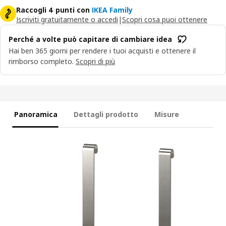
Raccogli 4 punti con
IKEA Family
Iscriviti gratuitamente o accedi
|
Scopri cosa puoi ottenere
Perché a volte può capitare di cambiare idea
Hai ben 365 giorni per rendere i tuoi acquisti e ottenere il
rimborso completo.
Scopri di più
Panoramica
Dettagli prodotto
Misure