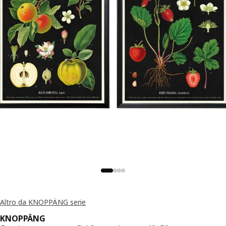
Altro da KNOPPÄNG serie
KNOPPÄNG