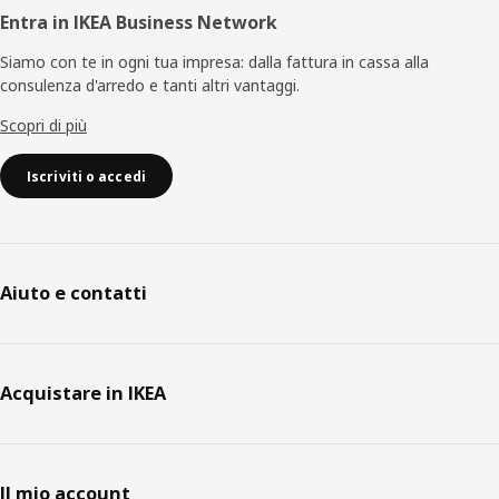
Entra in IKEA Business Network
Siamo con te in ogni tua impresa: dalla fattura in cassa alla
consulenza d'arredo e tanti altri vantaggi.
Scopri di più
Iscriviti o accedi
Aiuto e contatti
Acquistare in IKEA
Il mio account