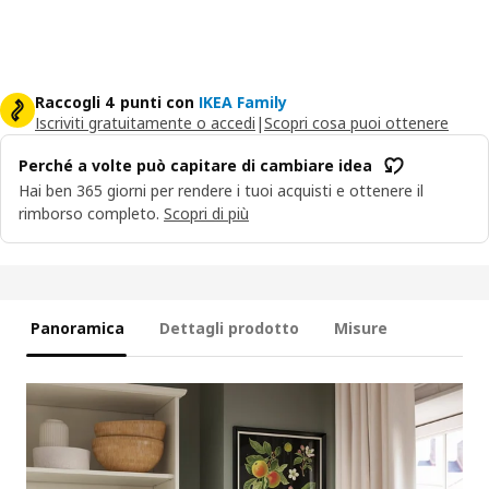
Raccogli 4 punti con
IKEA Family
Iscriviti gratuitamente o accedi
|
Scopri cosa puoi ottenere
Perché a volte può capitare di cambiare idea
Hai ben 365 giorni per rendere i tuoi acquisti e ottenere il
rimborso completo.
Scopri di più
Panoramica
Dettagli prodotto
Misure