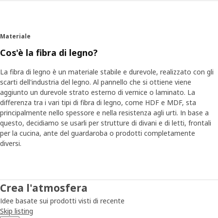
Materiale
Cos'è la fibra di legno?
La fibra di legno è un materiale stabile e durevole, realizzato con gli
scarti dell'industria del legno. Al pannello che si ottiene viene
aggiunto un durevole strato esterno di vernice o laminato. La
differenza tra i vari tipi di fibra di legno, come HDF e MDF, sta
principalmente nello spessore e nella resistenza agli urti. In base a
questo, decidiamo se usarli per strutture di divani e di letti, frontali
per la cucina, ante del guardaroba o prodotti completamente
diversi.
Crea l'atmosfera
Idee basate sui prodotti visti di recente
Skip listing