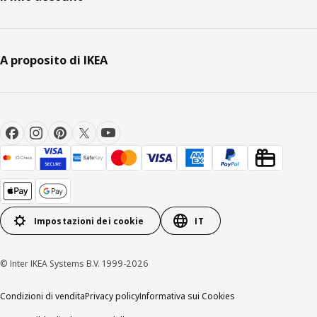
A proposito di IKEA
Impostazioni dei cookie
IT
© Inter IKEA Systems B.V. 1999-2026
Condizioni di vendita
Privacy policy
Informativa sui Cookies