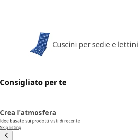
Cuscini per sedie e lettin
Consigliato per te
Crea l'atmosfera
Idee basate sui prodotti visti di recente
Skip listing