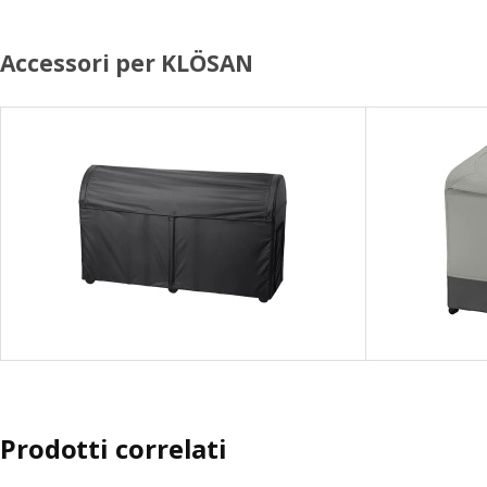
Accessori per KLÖSAN
Prodotti correlati