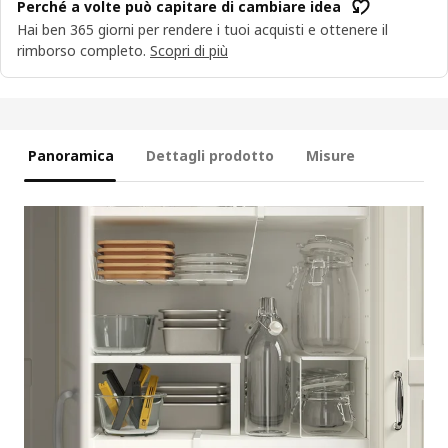
Perché a volte può capitare di cambiare idea
Hai ben 365 giorni per rendere i tuoi acquisti e ottenere il
rimborso completo.
Scopri di più
Panoramica
Dettagli prodotto
Misure