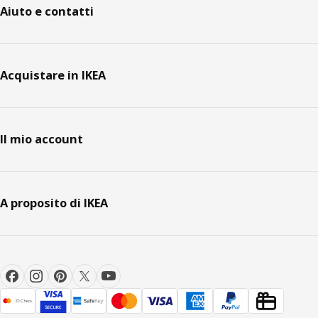
Aiuto e contatti
Acquistare in IKEA
Il mio account
A proposito di IKEA