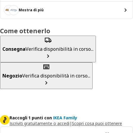
Mostra di più
Come ottenerlo
Consegna
Verifica disponibilità in corso...
Negozio
Verifica disponibilità in corso...
Raccogli 1 punti con
IKEA Family
Iscriviti gratuitamente o accedi
|
Scopri cosa puoi ottenere