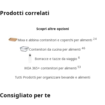
Prodotti correlati
Scopri altre opzioni
24
Mixa e abbina contenitori e coperchi per alimenti
46
Contenitori da cucina per alimenti
6
Borracce e tazze da viaggio
53
IKEA 365+ contenitori per alimenti
Tutti Prodotti per organizzare bevande e alimenti
Consigliato per te