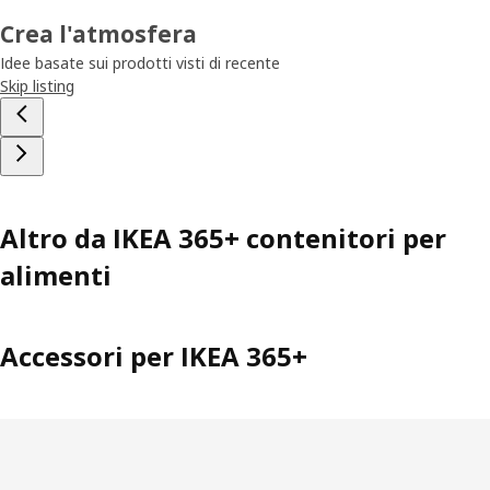
Crea l'atmosfera
Idee basate sui prodotti visti di recente
Skip listing
Altro da IKEA 365+ contenitori per
alimenti
Accessori per IKEA 365+