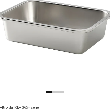
Altro da IKEA 365+ serie