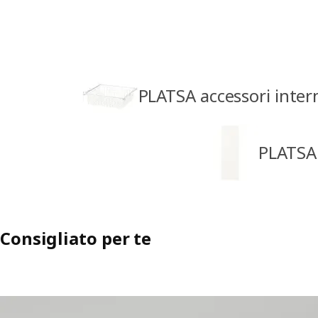
PLATSA accessori intern
PLATSA 
Consigliato per te