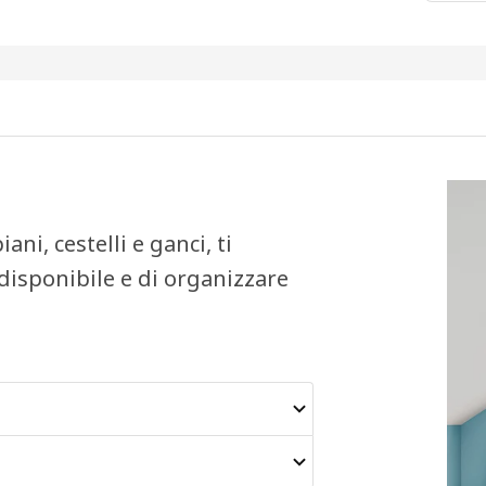
ani, cestelli e ganci, ti
disponibile e di organizzare