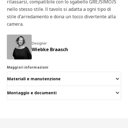
rilassarsi, compatibile con lo sgabello GREJSIMOJS
nello stesso stile. Il tavolo si adatta a ogni tipo di
stile d'arredamento e dona un tocco divertente alla
camera.
Designer
Wiebke Braasch
Maggiori informazioni
Materiali e manutenzione
Montaggio e documenti