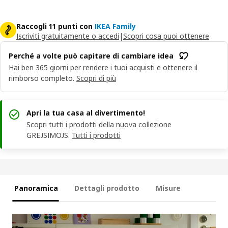
Raccogli 11 punti con
IKEA Family
Iscriviti gratuitamente o accedi
|
Scopri cosa puoi ottenere
Perché a volte può capitare di cambiare idea
Hai ben 365 giorni per rendere i tuoi acquisti e ottenere il
rimborso completo.
Scopri di più
Apri la tua casa al divertimento!
Scopri tutti i prodotti della nuova collezione
GREJSIMOJS.
Tutti i prodotti
Panoramica
Dettagli prodotto
Misure