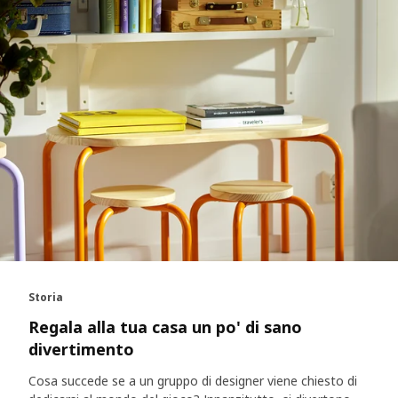
Storia
Regala alla tua casa un po' di sano
divertimento
Cosa succede se a un gruppo di designer viene chiesto di