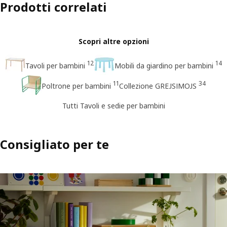
Prodotti correlati
Scopri altre opzioni
12
14
Tavoli per bambini
Mobili da giardino per bambini
11
34
Poltrone per bambini
Collezione GREJSIMOJS
Tutti Tavoli e sedie per bambini
Consigliato per te