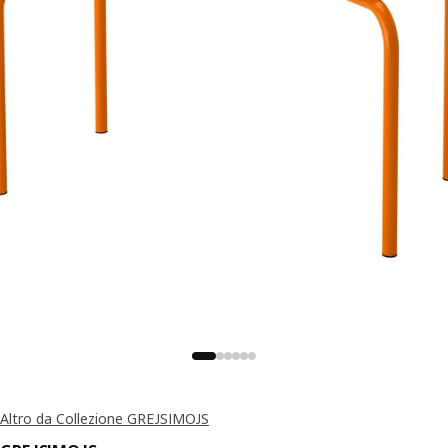
Altro da Collezione GREJSIMOJS