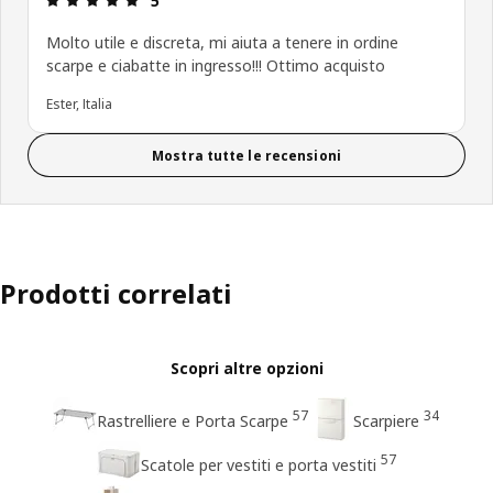
5
Molto utile e discreta, mi aiuta a tenere in ordine
scarpe e ciabatte in ingresso!!! Ottimo acquisto
Ester, Italia
Mostra tutte le recensioni
Prodotti correlati
Scopri altre opzioni
57
34
Rastrelliere e Porta Scarpe
Scarpiere
57
Scatole per vestiti e porta vestiti