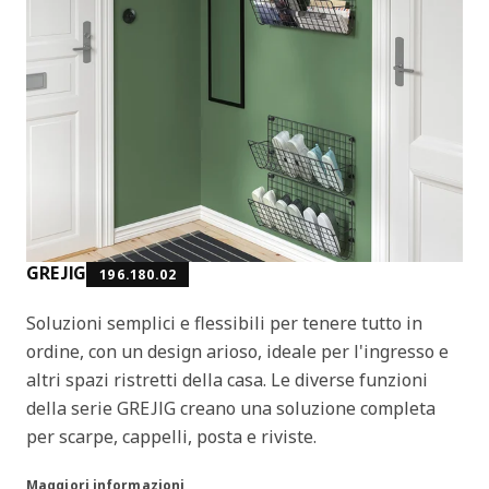
GREJIG
196.180.02
Soluzioni semplici e flessibili per tenere tutto in
ordine, con un design arioso, ideale per l'ingresso e
altri spazi ristretti della casa. Le diverse funzioni
della serie GREJIG creano una soluzione completa
per scarpe, cappelli, posta e riviste.
Maggiori informazioni