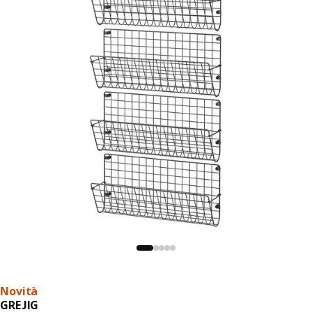
Novità
GREJIG