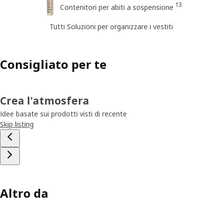
13
Contenitori per abiti a sospensione
Tutti Soluzioni per organizzare i vestiti
Consigliato per te
Crea l'atmosfera
Idee basate sui prodotti visti di recente
Skip listing
Altro da