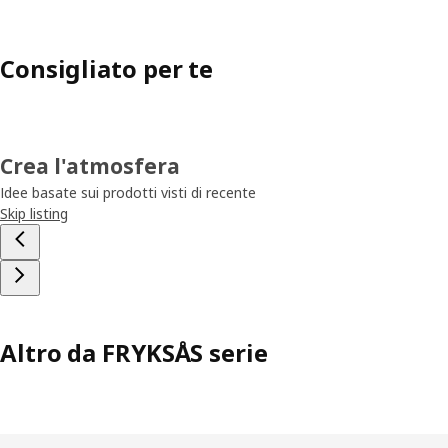
Consigliato per te
Crea l'atmosfera
Idee basate sui prodotti visti di recente
Skip listing
Altro da FRYKSÅS serie