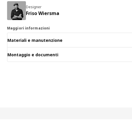
Designer
Friso Wiersma
Maggiori informazioni
Materiali e manutenzione
Montaggio e documenti