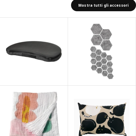
Mostra tutti gli accessori