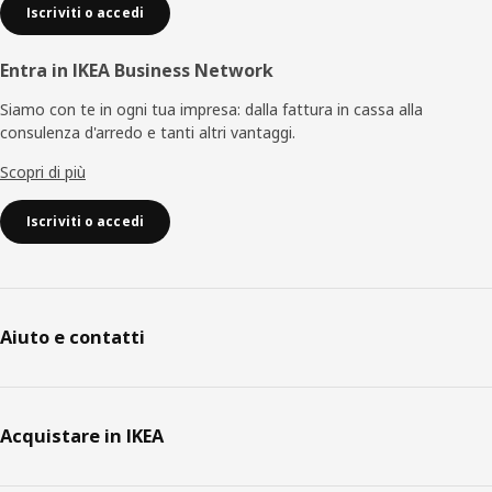
Iscriviti o accedi
Entra in IKEA Business Network
Siamo con te in ogni tua impresa: dalla fattura in cassa alla
consulenza d'arredo e tanti altri vantaggi.
Scopri di più
Iscriviti o accedi
Aiuto e contatti
Acquistare in IKEA