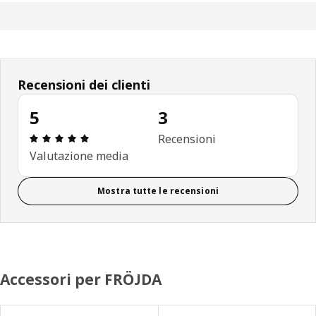
Recensioni dei clienti
5
3
Recensione: 5 di 5 stelle. Recensioni totali: 3
Recensioni
Valutazione media
Mostra tutte le recensioni
Accessori per FRÖJDA