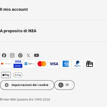
Il mio account
A proposito di IKEA
Impostazioni dei cookie
IT
© Inter IKEA Systems B.V. 1999-2026