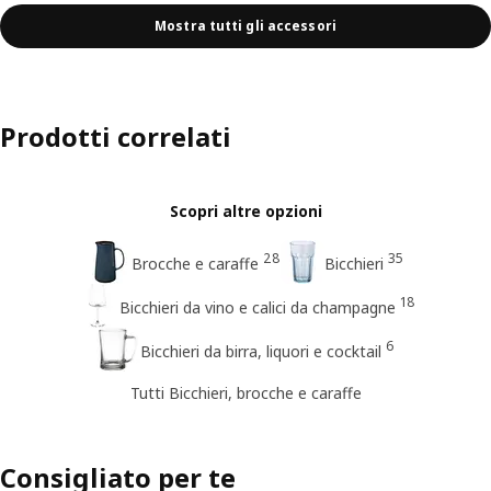
Mostra tutti gli accessori
Prodotti correlati
Scopri altre opzioni
28
35
Brocche e caraffe
Bicchieri
18
Bicchieri da vino e calici da champagne
6
Bicchieri da birra, liquori e cocktail
Tutti Bicchieri, brocche e caraffe
Consigliato per te