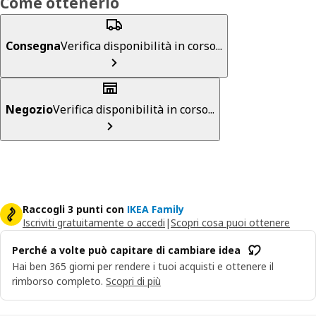
Come ottenerlo
Consegna
Verifica disponibilità in corso...
Negozio
Verifica disponibilità in corso...
Raccogli 3 punti con
IKEA Family
Iscriviti gratuitamente o accedi
|
Scopri cosa puoi ottenere
Perché a volte può capitare di cambiare idea
Hai ben 365 giorni per rendere i tuoi acquisti e ottenere il
rimborso completo.
Scopri di più