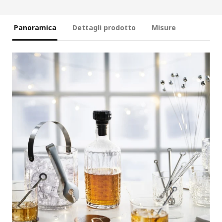
Panoramica
Dettagli prodotto
Misure