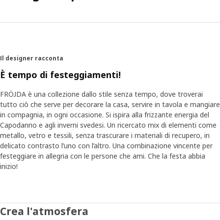
Il designer racconta
È tempo di festeggiamenti!
FRÖJDA è una collezione dallo stile senza tempo, dove troverai
tutto ciò che serve per decorare la casa, servire in tavola e mangiare
in compagnia, in ogni occasione. Si ispira alla frizzante energia del
Capodanno e agli inverni svedesi. Un ricercato mix di elementi come
metallo, vetro e tessili, senza trascurare i materiali di recupero, in
delicato contrasto l’uno con l’altro. Una combinazione vincente per
festeggiare in allegria con le persone che ami. Che la festa abbia
inizio!
Crea l'atmosfera