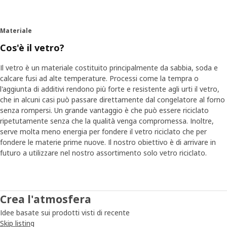
Materiale
Cos'è il vetro?
Il vetro è un materiale costituito principalmente da sabbia, soda e
calcare fusi ad alte temperature. Processi come la tempra o
l'aggiunta di additivi rendono più forte e resistente agli urti il vetro,
che in alcuni casi può passare direttamente dal congelatore al forno
senza rompersi. Un grande vantaggio è che può essere riciclato
ripetutamente senza che la qualità venga compromessa. Inoltre,
serve molta meno energia per fondere il vetro riciclato che per
fondere le materie prime nuove. Il nostro obiettivo è di arrivare in
futuro a utilizzare nel nostro assortimento solo vetro riciclato.
Crea l'atmosfera
Idee basate sui prodotti visti di recente
Skip listing