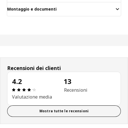
Montaggio e documenti
Recensioni dei clienti
4.2
13
Recensione: 4.2 di 5 stelle. Recensioni totali: 13
Recensioni
Valutazione media
Mostra tutte le recensioni