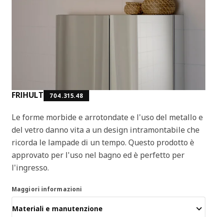
FRIHULT
704.315.48
Le forme morbide e arrotondate e l'uso del metallo e
del vetro danno vita a un design intramontabile che
ricorda le lampade di un tempo. Questo prodotto è
approvato per l'uso nel bagno ed è perfetto per
l'ingresso.
Maggiori informazioni
Materiali e manutenzione