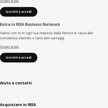
Scopri di più
Iscriviti o accedi
Entra in IKEA Business Network
Siamo con te in ogni tua impresa: dalla fattura in cassa alla
consulenza d'arredo e tanti altri vantaggi.
Scopri di più
Iscriviti o accedi
Aiuto e contatti
Acquistare in IKEA