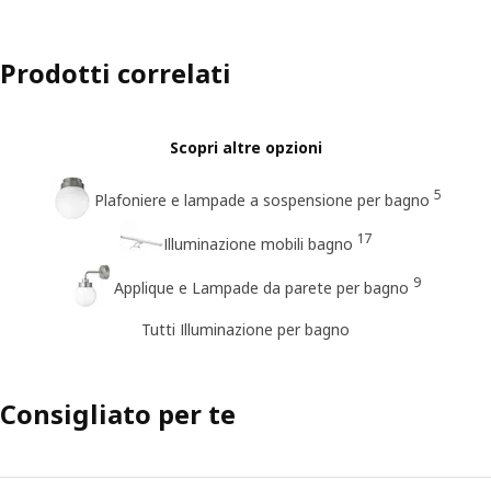
Prodotti correlati
Scopri altre opzioni
5
Plafoniere e lampade a sospensione per bagno
17
Illuminazione mobili bagno
9
Applique e Lampade da parete per bagno
Tutti Illuminazione per bagno
Consigliato per te