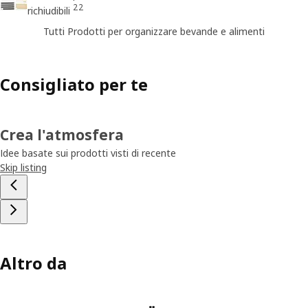
22
richiudibili
Tutti Prodotti per organizzare bevande e alimenti
Consigliato per te
Crea l'atmosfera
Idee basate sui prodotti visti di recente
Skip listing
Altro da