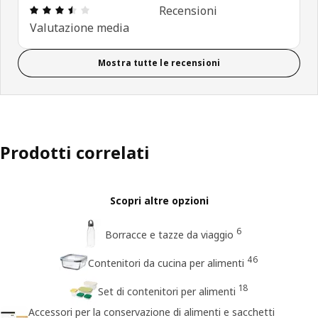
Recensione: 3.5 di 5 stelle. Recensioni totali: 34
Recensioni
Valutazione media
Mostra tutte le recensioni
Prodotti correlati
Scopri altre opzioni
6
Borracce e tazze da viaggio
46
Contenitori da cucina per alimenti
18
Set di contenitori per alimenti
Accessori per la conservazione di alimenti e sacchetti