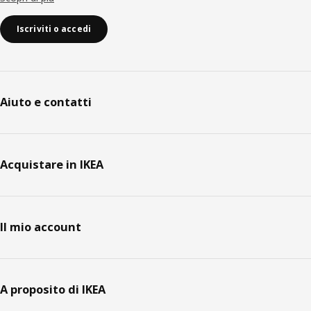
Iscriviti o accedi
Aiuto e contatti
Acquistare in IKEA
Il mio account
A proposito di IKEA