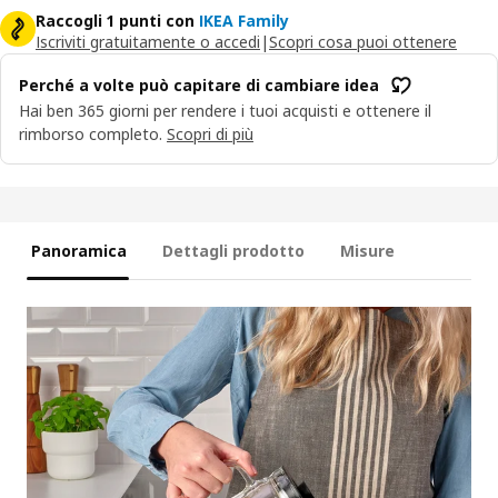
Raccogli 1 punti con
IKEA Family
Iscriviti gratuitamente o accedi
|
Scopri cosa puoi ottenere
Perché a volte può capitare di cambiare idea
Hai ben 365 giorni per rendere i tuoi acquisti e ottenere il
rimborso completo.
Scopri di più
Panoramica
Dettagli prodotto
Misure