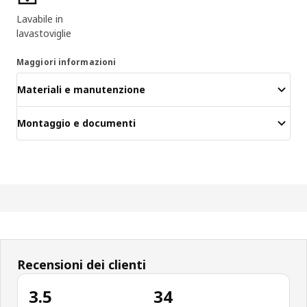
Lavabile in
lavastoviglie
Maggiori informazioni
Materiali e manutenzione
Montaggio e documenti
Recensioni dei clienti
3.5
34