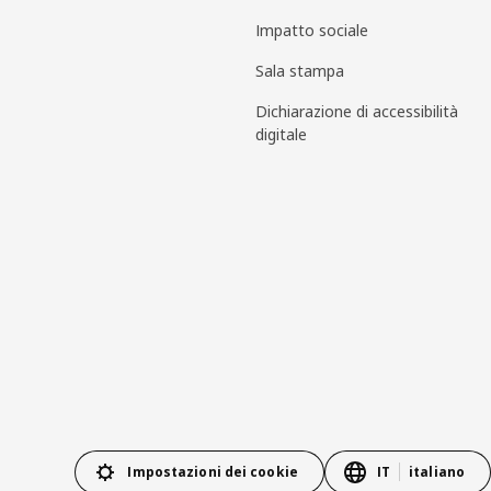
Impatto sociale
Sala stampa
Dichiarazione di accessibilità
digitale
Impostazioni dei cookie
IT
italiano