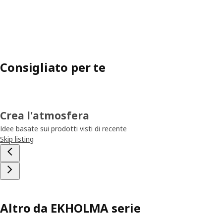
Consigliato per te
Crea l'atmosfera
Idee basate sui prodotti visti di recente
Skip listing
Altro da EKHOLMA serie