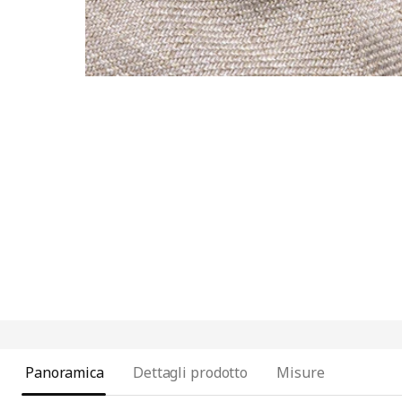
Panoramica
Dettagli prodotto
Misure