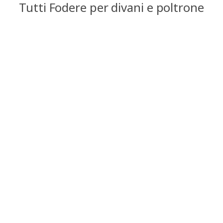
Tutti Fodere per divani e poltrone