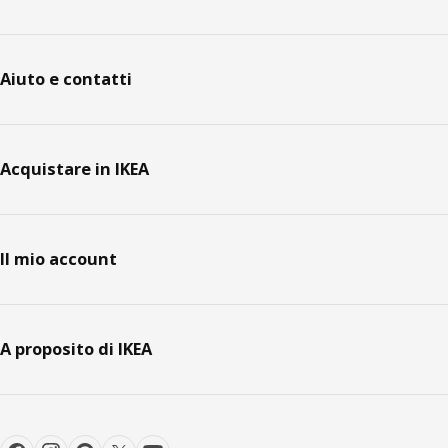
Aiuto e contatti
Acquistare in IKEA
Il mio account
A proposito di IKEA