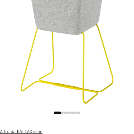
Altro da KALLAX serie