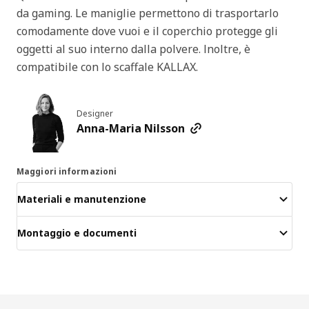
da gaming. Le maniglie permettono di trasportarlo
comodamente dove vuoi e il coperchio protegge gli
oggetti al suo interno dalla polvere. Inoltre, è
compatibile con lo scaffale KALLAX.
Designer
Anna-Maria Nilsson
Maggiori informazioni
Materiali e manutenzione
Montaggio e documenti