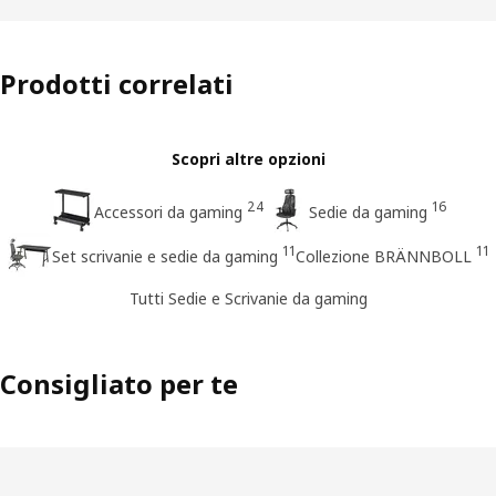
Prodotti correlati
Scopri altre opzioni
24
16
Accessori da gaming
Sedie da gaming
11
11
Set scrivanie e sedie da gaming
Collezione BRÄNNBOLL
Tutti Sedie e Scrivanie da gaming
Consigliato per te