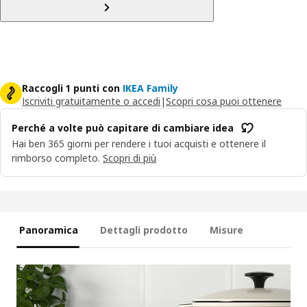
Raccogli 1 punti con
IKEA Family
Iscriviti gratuitamente o accedi
|
Scopri cosa puoi ottenere
Perché a volte può capitare di cambiare idea
Hai ben 365 giorni per rendere i tuoi acquisti e ottenere il
rimborso completo.
Scopri di più
Panoramica
Dettagli prodotto
Misure