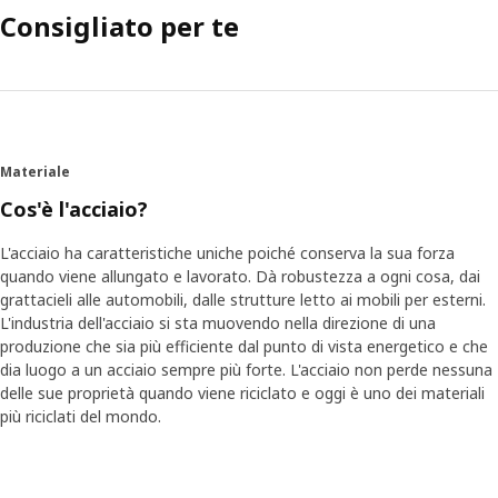
Consigliato per te
Materiale
Cos'è l'acciaio?
L'acciaio ha caratteristiche uniche poiché conserva la sua forza
quando viene allungato e lavorato. Dà robustezza a ogni cosa, dai
grattacieli alle automobili, dalle strutture letto ai mobili per esterni.
L'industria dell'acciaio si sta muovendo nella direzione di una
produzione che sia più efficiente dal punto di vista energetico e che
dia luogo a un acciaio sempre più forte. L'acciaio non perde nessuna
delle sue proprietà quando viene riciclato e oggi è uno dei materiali
più riciclati del mondo.