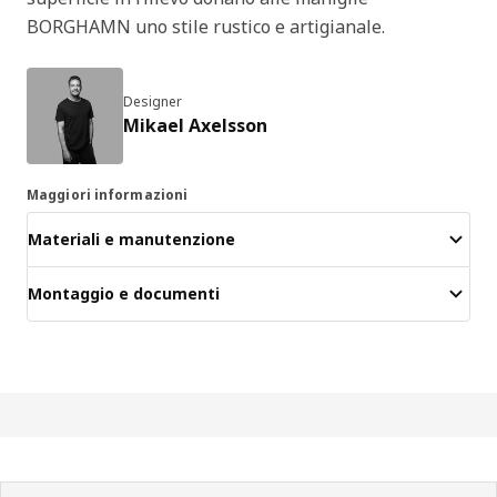
BORGHAMN uno stile rustico e artigianale.
Designer
Mikael Axelsson
Maggiori informazioni
Materiali e manutenzione
Montaggio e documenti