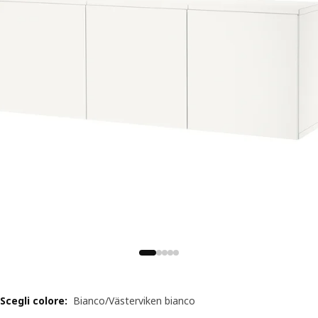
Scegli colore
:
Bianco/Västerviken bianco