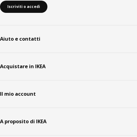
Iscriviti o accedi
Aiuto e contatti
Acquistare in IKEA
Il mio account
A proposito di IKEA