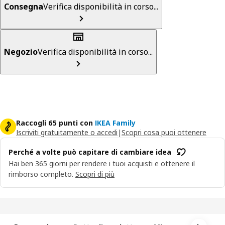
Consegna
Verifica disponibilità in corso...
Negozio
Verifica disponibilità in corso...
Raccogli 65 punti con
IKEA Family
Iscriviti gratuitamente o accedi
|
Scopri cosa puoi ottenere
Perché a volte può capitare di cambiare idea
Hai ben 365 giorni per rendere i tuoi acquisti e ottenere il
rimborso completo.
Scopri di più