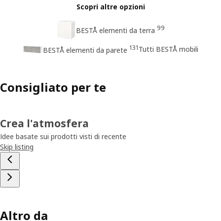
Scopri altre opzioni
99
BESTÅ elementi da terra
131
Tutti BESTÅ mobili
BESTÅ elementi da parete
Consigliato per te
Crea l'atmosfera
Idee basate sui prodotti visti di recente
Skip listing
Altro da