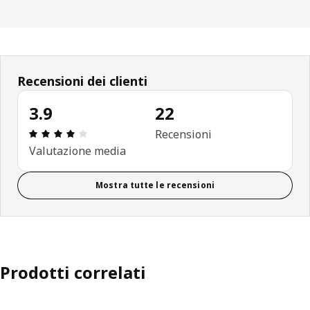
Recensioni dei clienti
3.9
22
Recensione: 3.9 di 5 stelle. Recensioni totali: 22
Recensioni
Valutazione media
Mostra tutte le recensioni
Prodotti correlati