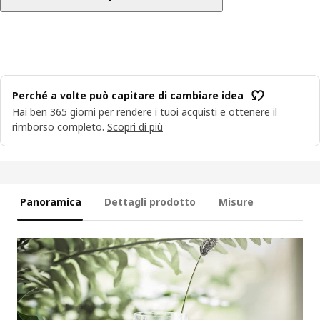
Perché a volte può capitare di cambiare idea
Hai ben 365 giorni per rendere i tuoi acquisti e ottenere il
rimborso completo.
Scopri di più
Panoramica
Dettagli prodotto
Misure