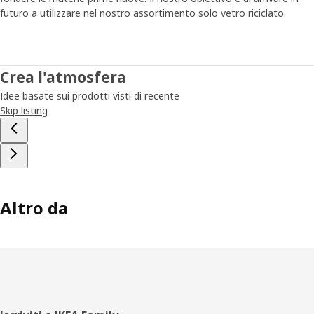
futuro a utilizzare nel nostro assortimento solo vetro riciclato.
Crea l'atmosfera
Idee basate sui prodotti visti di recente
Skip listing
Altro da