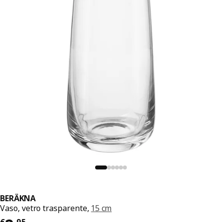
BERÄKNA
Vaso, vetro trasparente,
15 cm