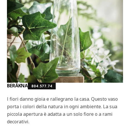
BERÄKNA
804.577.74
I fiori danno gioia e rallegrano la casa. Questo vaso
porta i colori della natura in ogni ambiente. La sua
piccola apertura è adatta a un solo fiore o a rami
decorativi.