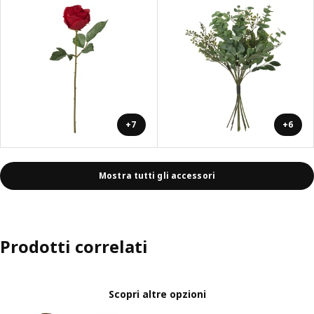
+7
+6
Mostra tutti gli accessori
Prodotti correlati
Scopri altre opzioni