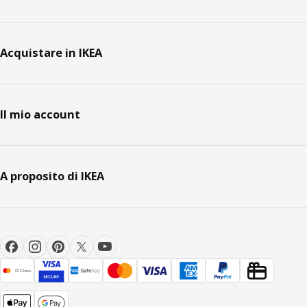
Acquistare in IKEA
Il mio account
A proposito di IKEA