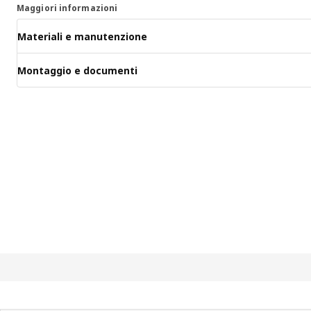
Maggiori informazioni
Materiali e manutenzione
Montaggio e documenti