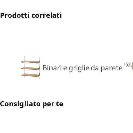
Prodotti correlati
103
Binari e griglie da parete
Consigliato per te