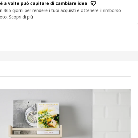
é a volte può capitare di cambiare idea
n 365 giorni per rendere i tuoi acquisti e ottenere il rimborso
eto.
Scopri di più