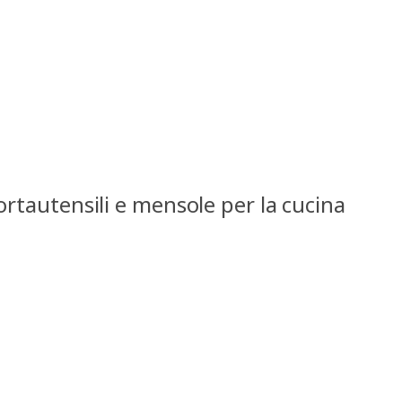
ortautensili e mensole per la cucina