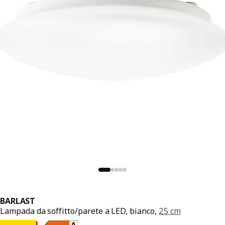
BARLAST
Lampada da soffitto/parete a LED, bianco,
25 cm