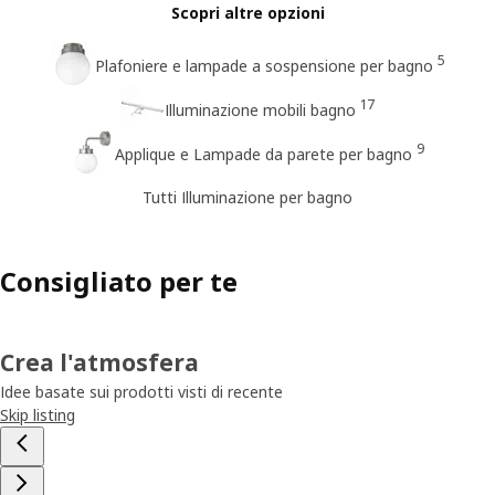
Scopri altre opzioni
5
Plafoniere e lampade a sospensione per bagno
17
Illuminazione mobili bagno
9
Applique e Lampade da parete per bagno
Tutti Illuminazione per bagno
Consigliato per te
Crea l'atmosfera
Idee basate sui prodotti visti di recente
Skip listing