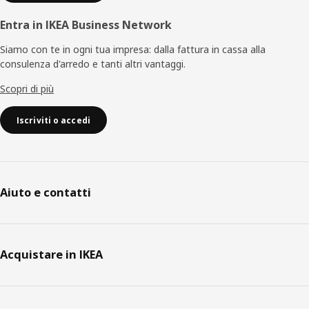
Entra in IKEA Business Network
Siamo con te in ogni tua impresa: dalla fattura in cassa alla
consulenza d'arredo e tanti altri vantaggi.
Scopri di più
Iscriviti o accedi
Aiuto e contatti
Acquistare in IKEA