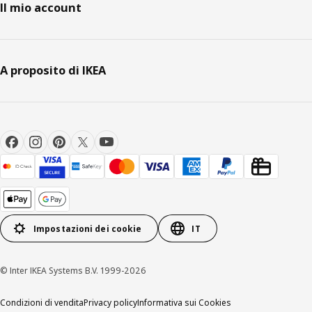
Il mio account
A proposito di IKEA
Impostazioni dei cookie
IT
© Inter IKEA Systems B.V. 1999-2026
Condizioni di vendita
Privacy policy
Informativa sui Cookies