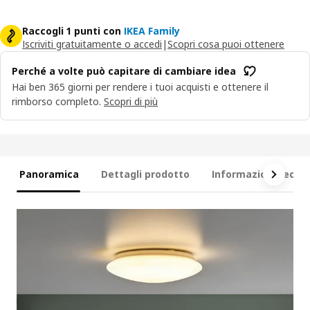
Raccogli 1 punti con
IKEA Family
Iscriviti gratuitamente o accedi
|
Scopri cosa puoi ottenere
Perché a volte può capitare di cambiare idea
Hai ben 365 giorni per rendere i tuoi acquisti e ottenere il
rimborso completo.
Scopri di più
Panoramica
Dettagli prodotto
Informazioni tecni