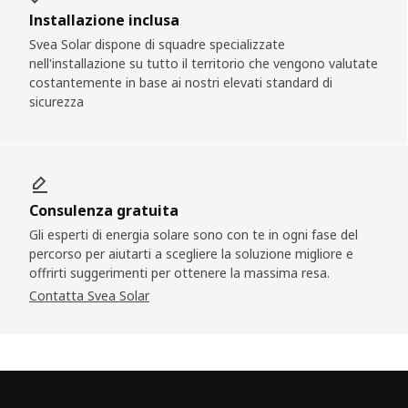
Installazione inclusa
Svea Solar dispone di squadre specializzate
nell'installazione su tutto il territorio che vengono valutate
costantemente in base ai nostri elevati standard di
sicurezza
Consulenza gratuita
Gli esperti di energia solare sono con te in ogni fase del
percorso per aiutarti a scegliere la soluzione migliore e
offrirti suggerimenti per ottenere la massima resa.
Contatta Svea Solar