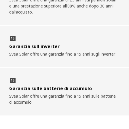
e una prestazione superiore all’88% anche dopo 30 anni
dall’acquisto.
Garanzia sull'inverter
Svea Solar offre una garanzia fino a 15 anni sugli inverter.
Garanzia sulle batterie di accumulo
Svea Solar offre una garanzia fino a 15 anni sulle batterie
di accumulo.