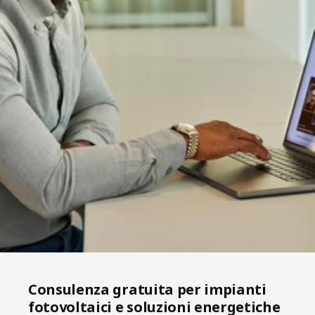
Consulenza gratuita per impianti
fotovoltaici e soluzioni energetiche