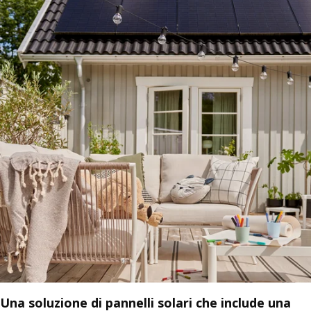
Una soluzione di pannelli solari che include una