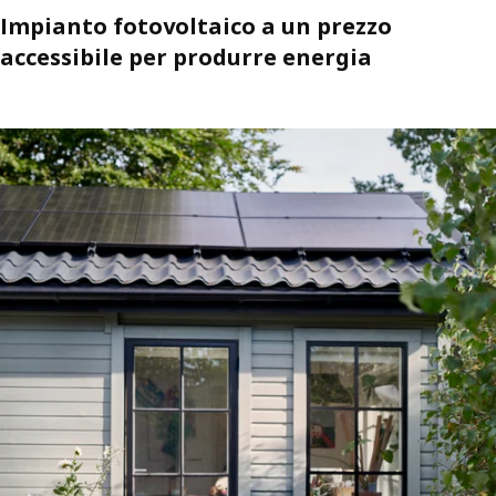
Impianto fotovoltaico a un prezzo
accessibile per produrre energia