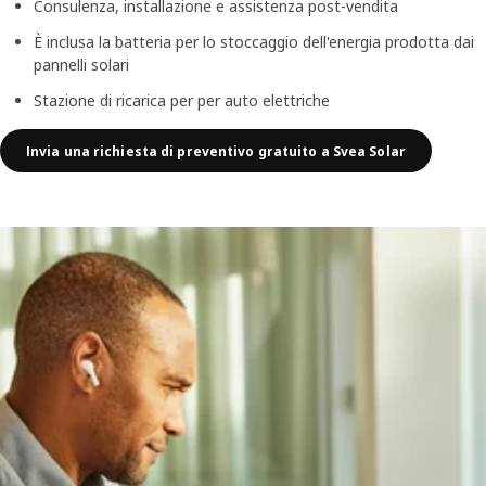
Consulenza, installazione e assistenza post-vendita
È inclusa la batteria per lo stoccaggio dell'energia prodotta dai
pannelli solari
Stazione di ricarica per per auto elettriche
Invia una richiesta di preventivo gratuito a Svea Solar