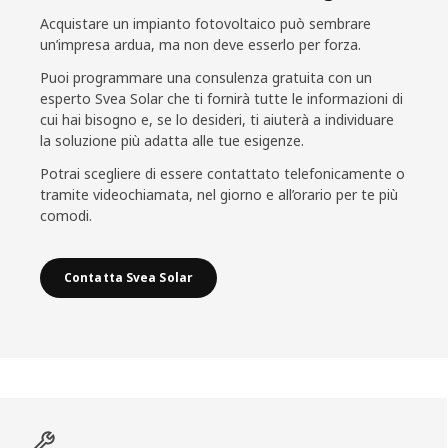
Acquistare un impianto fotovoltaico può sembrare
un’impresa ardua, ma non deve esserlo per forza.
Puoi programmare una consulenza gratuita con un
esperto Svea Solar che ti fornirà tutte le informazioni di
cui hai bisogno e, se lo desideri, ti aiuterà a individuare
la soluzione più adatta alle tue esigenze.
Potrai scegliere di essere contattato telefonicamente o
tramite videochiamata, nel giorno e all’orario per te più
comodi.
Contatta Svea Solar