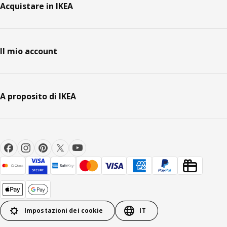
Acquistare in IKEA
Il mio account
A proposito di IKEA
Impostazioni dei cookie
IT