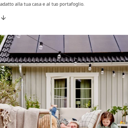
adatto alla tua casa e al tuo portafoglio.