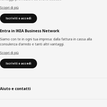
Scopri di più
Iscriviti o accedi
Entra in IKEA Business Network
Siamo con te in ogni tua impresa: dalla fattura in cassa alla
consulenza d'arredo e tanti altri vantaggi.
Scopri di più
Iscriviti o accedi
Aiuto e contatti