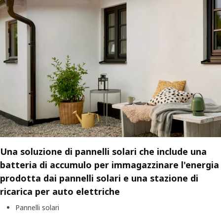
Una soluzione di pannelli solari che include una
batteria di accumulo
per immagazzinare l'energia
prodotta dai pannelli solari
e una stazione di
ricarica per auto elettriche
Pannelli solari