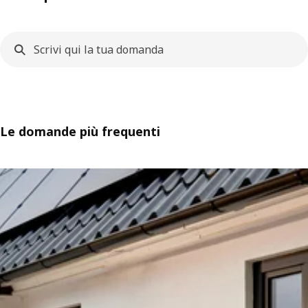
Le domande più frequenti