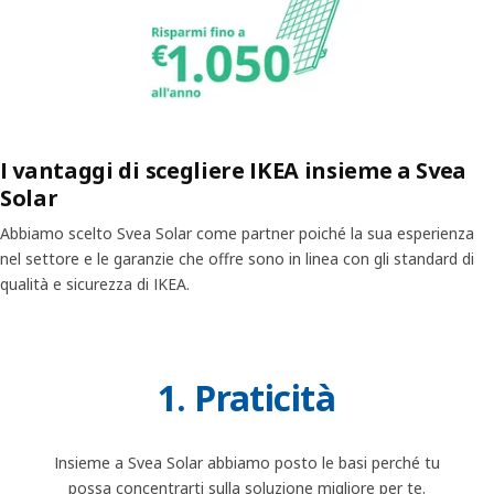
I vantaggi di scegliere IKEA insieme a Svea
Solar
Abbiamo scelto Svea Solar come partner poiché la sua esperienza
nel settore e le garanzie che offre sono in linea con gli standard di
qualità e sicurezza di IKEA.
1. Praticità
Insieme a Svea Solar abbiamo posto le basi perché tu
possa concentrarti sulla soluzione migliore per te.