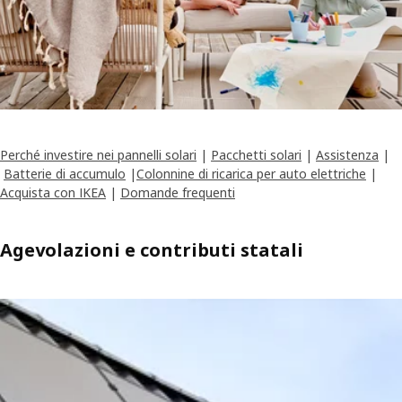
Perché investire nei pannelli solari
|
Pacchetti solari
|
Assistenza
|
Batterie di accumulo
|
Colonnine di ricarica per auto elettriche
|
Acquista con IKEA
|
Domande frequenti
Agevolazioni e contributi statali