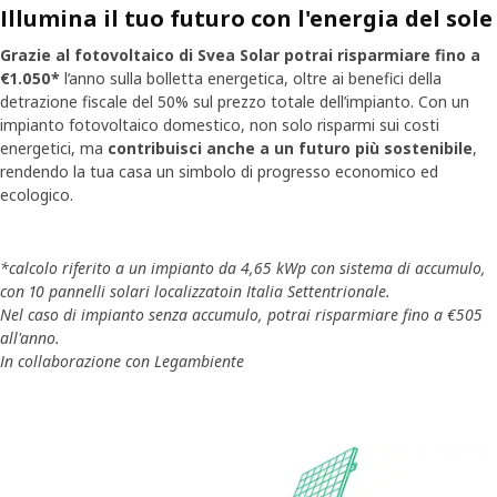
Illumina il tuo futuro con l'energia del sole
Grazie al fotovoltaico di Svea Solar potrai risparmiare fino a
€1.050*
l’anno sulla bolletta energetica, oltre ai benefici della
detrazione fiscale del 50% sul prezzo totale dell’impianto. Con un
impianto fotovoltaico domestico, non solo risparmi sui costi
energetici, ma
contribuisci anche a un futuro più sostenibile
,
rendendo la tua casa un simbolo di progresso economico ed
ecologico.
*calcolo riferito a un impianto da 4,65 kWp con sistema di accumulo,
con 10 pannelli solari localizzatoin Italia Settentrionale.
Nel caso di impianto senza accumulo, potrai risparmiare fino a €505
all'anno.
In collaborazione con Legambiente