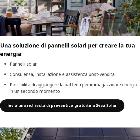
Una soluzione di pannelli solari per creare la tua
energia
Pannelli solari
Consulenza, installazione e assistenza post-vendita
Possibilità di aggiungere la batteria per immagazzinare energia
in un secondo momento
Invia una richiesta di preventivo gratuito a Svea Solar