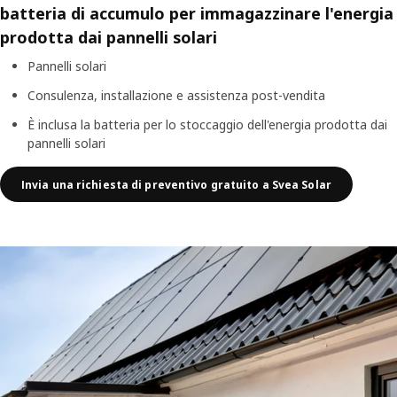
batteria di accumulo
per immagazzinare l'energia
prodotta dai pannelli solari
Pannelli solari
Consulenza, installazione e assistenza post-vendita
È inclusa la batteria per lo stoccaggio dell'energia prodotta dai
pannelli solari
Invia una richiesta di preventivo gratuito a Svea Solar