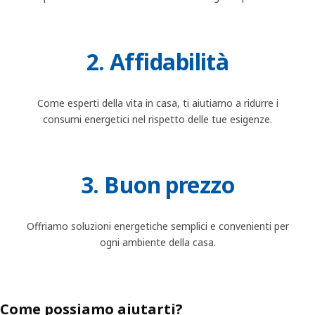
2. Affidabilità
Come esperti della vita in casa, ti aiutiamo a ridurre i
consumi energetici nel rispetto delle tue esigenze.
3. Buon prezzo
Offriamo soluzioni energetiche semplici e convenienti per
ogni ambiente della casa.
Come possiamo aiutarti?