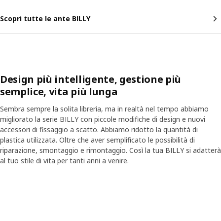
Scopri tutte le ante BILLY
Design più intelligente, gestione più
semplice, vita più lunga
Sembra sempre la solita libreria, ma in realtà nel tempo abbiamo
migliorato la serie BILLY con piccole modifiche di design e nuovi
accessori di fissaggio a scatto. Abbiamo ridotto la quantità di
plastica utilizzata. Oltre che aver semplificato le possibilità di
riparazione, smontaggio e rimontaggio. Così la tua BILLY si adatterà
al tuo stile di vita per tanti anni a venire.
Skip listing