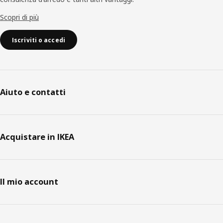
Scopri di più
Iscriviti o accedi
Aiuto e contatti
Acquistare in IKEA
Il mio account