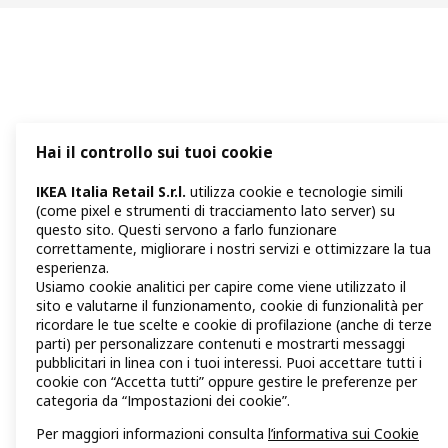
Hai il controllo sui tuoi cookie
IKEA Italia Retail S.r.l.
utilizza cookie e tecnologie simili
(come pixel e strumenti di tracciamento lato server) su
questo sito. Questi servono a farlo funzionare
correttamente, migliorare i nostri servizi e ottimizzare la tua
esperienza.
Usiamo cookie analitici per capire come viene utilizzato il
sito e valutarne il funzionamento, cookie di funzionalità per
ricordare le tue scelte e cookie di profilazione (anche di terze
parti) per personalizzare contenuti e mostrarti messaggi
pubblicitari in linea con i tuoi interessi. Puoi accettare tutti i
cookie con “Accetta tutti” oppure gestire le preferenze per
categoria da “Impostazioni dei cookie”.
Per maggiori informazioni consulta
l’informativa sui Cookie