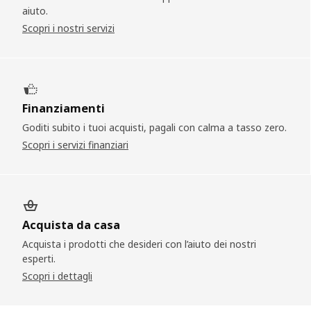
aiuto.
Scopri i nostri servizi
Finanziamenti
Goditi subito i tuoi acquisti, pagali con calma a tasso zero.
Scopri i servizi finanziari
Acquista da casa
Acquista i prodotti che desideri con l’aiuto dei nostri
esperti​.
Scopri i dettagli