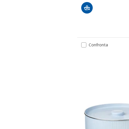
Confronta