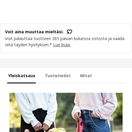
Voit aina muuttaa mieltäsi.
Voit palauttaa tuotteen 365 päivän kuluessa ostosta ja saada
siitä täyden hyvityksen.*
Lue lisää.
Yleiskatsaus
Tuotetiedot
Mitat