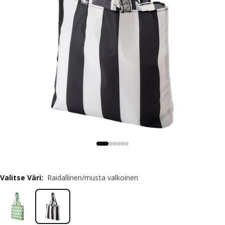
Valitse Väri
:
Raidallinen/musta valkoinen