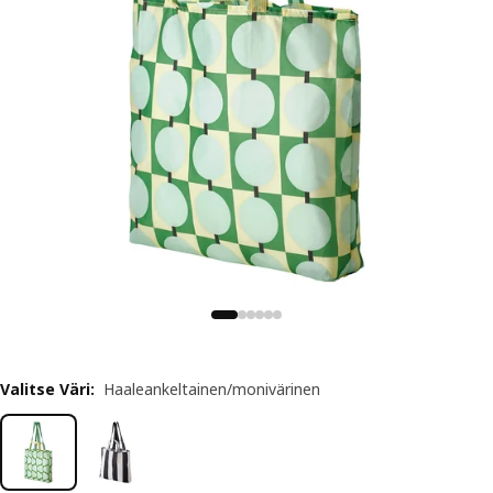
Valitse Väri
:
Haaleankeltainen/monivärinen