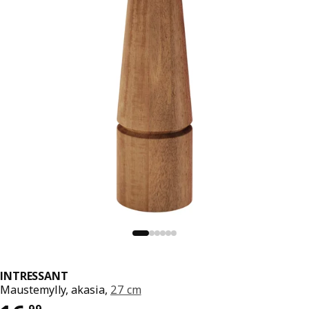
INTRESSANT
Maustemylly, akasia,
27 cm