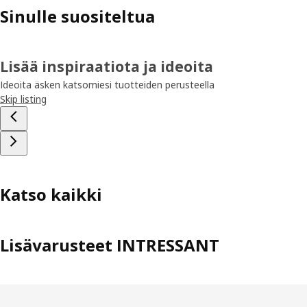
Sinulle suositeltua
Lisää inspiraatiota ja ideoita
Ideoita äsken katsomiesi tuotteiden perusteella
Skip listing
Katso kaikki
Lisävarusteet INTRESSANT