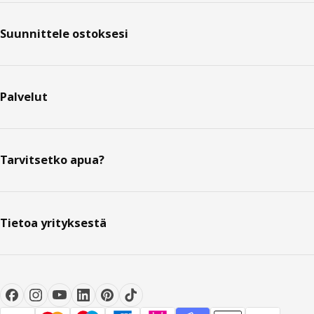
Suunnittele ostoksesi
Palvelut
Tarvitsetko apua?
Tietoa yrityksestä