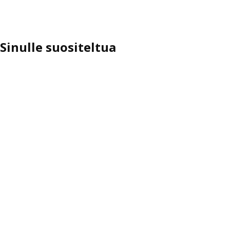
Sinulle suositeltua