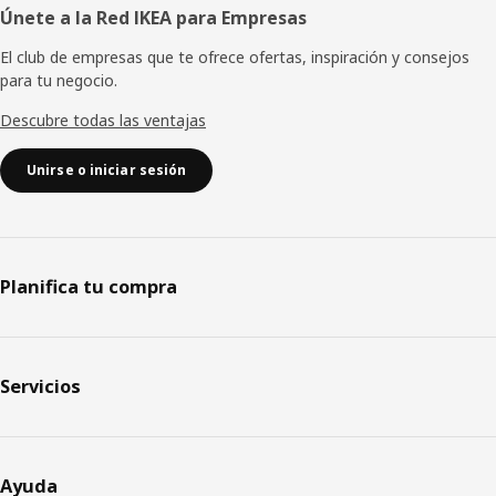
Únete a la Red IKEA para Empresas
El club de empresas que te ofrece ofertas, inspiración y consejos
para tu negocio.
Descubre todas las ventajas
Unirse o iniciar sesión
Planifica tu compra
Servicios
Ayuda