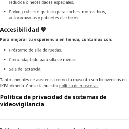
reducida o necesidades especiales.
Parking cubierto gratuito para coches, motos, bicis,
autocaravanas y patinetes electricos.
Accesibilidad 💚
Para mejorar tu experiencia en tienda, contamos con:
Préstamo de silla de ruedas.
Carro adaptado para silla de ruedas.
Sala de lactancia.
Tanto animales de asistencia como tu mascota son bienvenidas en
IKEA Almería. Consulta nuestra
política de mascotas
.
Política de privacidad de sistemas de
videovigilancia