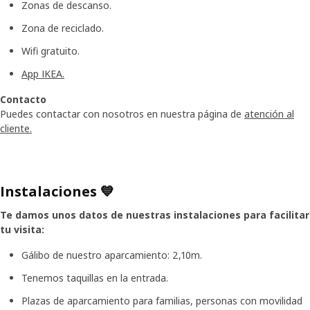
Zonas de descanso.
Zona de reciclado.
Wifi gratuito.
App IKEA.
Contacto
Puedes contactar con nosotros en nuestra página de
atención al
cliente.
Instalaciones 💙
Te damos unos datos de nuestras instalaciones para facilitar
tu visita:
Gálibo de nuestro aparcamiento: 2,10m.
Tenemos taquillas en la entrada.
Plazas de aparcamiento para familias, personas con movilidad