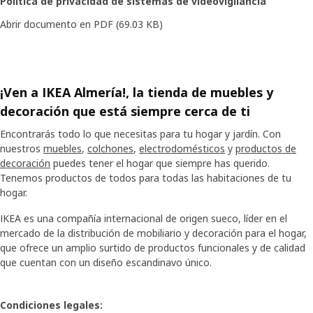
Política de privacidad de sistemas de videovigilancia
Abrir documento en PDF
(69.03 KB)
¡Ven a IKEA Almería!, la tienda de muebles y
decoración que está siempre cerca de ti
Encontrarás todo lo que necesitas para tu hogar y jardín. Con
nuestros
muebles
,
colchones
,
electrodomésticos
y
productos de
decoración
puedes tener el hogar que siempre has querido.
Tenemos productos de todos para todas las habitaciones de tu
hogar.
IKEA es una compañía internacional de origen sueco, líder en el
mercado de la distribución de mobiliario y decoración para el hogar,
que ofrece un amplio surtido de productos funcionales y de calidad
que cuentan con un diseño escandinavo único.
Condiciones legales: