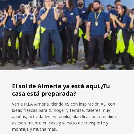
El sol de Almería ya está aquí.¿Tu
casa está preparada?
Ven a IKEA Almería, tienda XS con inspiración XL, con
ideas frescas para tu hogar y terraza, talleres muy
apañás, actividades en familia, planificación a medida,
asesoramiento en casa y servicio de transporte y
montaje y mucha más...