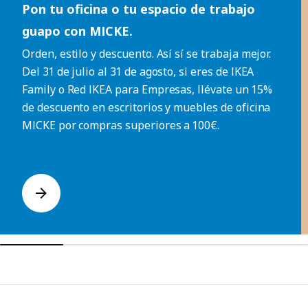
Pon tu oficina o tu espacio de trabajo
guapo con MICKE.
Orden, estilo y descuento. Así sí se trabaja mejor.
Del 31 de julio al 31 de agosto, si eres de IKEA
Family o Red IKEA para Empresas, llévate un 15%
de descuento en escritorios y muebles de oficina
MICKE por compras superiores a 100€.