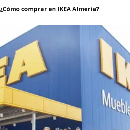
¿Cómo comprar en IKEA Almería?