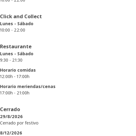
Click and Collect
Lunes - Sábado
10:00 - 22:00
Restaurante
Lunes - Sábado
9:30 - 21:30
Horario comidas
12:00h - 17:00h
Horario meriendas/cenas
17:00h - 21:00h
Cerrado
29/8/2026
Cerrado por festivo
8/12/2026