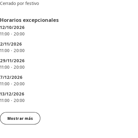
Cerrado por festivo
Horarios excepcionales
12/10/2026
11:00 - 20:00
2/11/2026
11:00 - 20:00
29/11/2026
11:00 - 20:00
7/12/2026
11:00 - 20:00
13/12/2026
11:00 - 20:00
Mostrar más