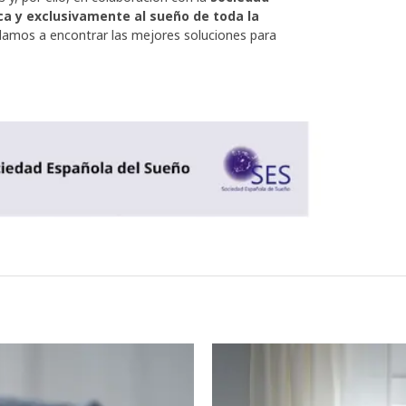
ca y exclusivamente al sueño de toda la
udamos a encontrar las mejores soluciones para