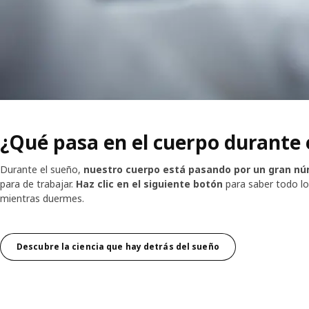
¿Qué pasa en el cuerpo durante 
Durante el sueño,
nuestro cuerpo está pasando por un gran nú
para de trabajar.
Haz clic en el siguiente botón
para saber todo lo
mientras duermes.
Descubre la ciencia que hay detrás del sueño