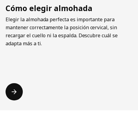
Cómo elegir almohada
Elegir la almohada perfecta es importante para
mantener correctamente la posición cervical, sin
recargar el cuello ni la espalda. Descubre cuál se
adapta más a ti.