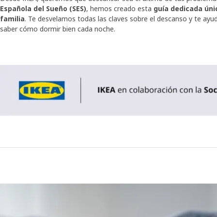
Española del Sueño (SES)
, hemos creado esta
guía dedicada úni
familia
. Te desvelamos todas las claves sobre el descanso y te ay
saber cómo dormir bien cada noche.