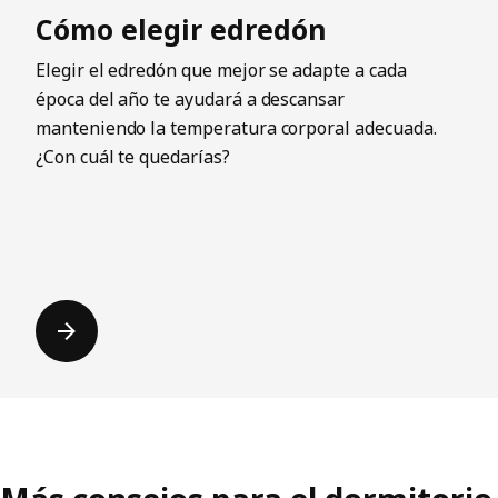
Cómo elegir edredón
Elegir el edredón que mejor se adapte a cada
época del año te ayudará a descansar
manteniendo la temperatura corporal adecuada.
¿Con cuál te quedarías?