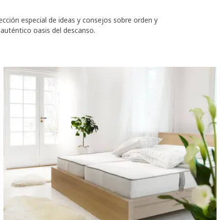
ección especial de ideas y consejos sobre orden y
n auténtico oasis del descanso.