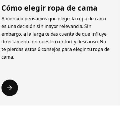
Cómo elegir ropa de cama
A menudo pensamos que elegir la ropa de cama
es una decisión sin mayor relevancia. Sin
embargo, a la larga te das cuenta de que influye
directamente en nuestro confort y descanso. No
te pierdas estos 6 consejos para elegir tu ropa de
cama.