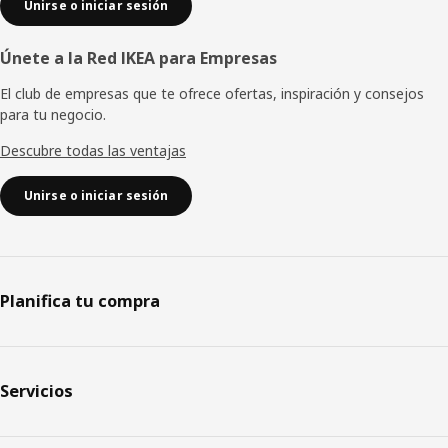
Unirse o iniciar sesión
Únete a la Red IKEA para Empresas
El club de empresas que te ofrece ofertas, inspiración y consejos
para tu negocio.
Descubre todas las ventajas
Unirse o iniciar sesión
Planifica tu compra
Servicios