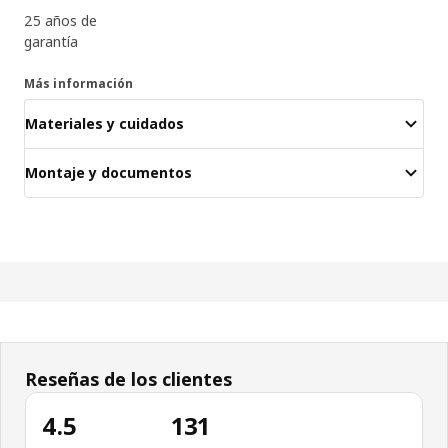
25 años de
garantía
Más información
Materiales y cuidados
Montaje y documentos
Reseñas de los clientes
4.5
131