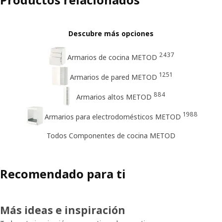
Descubre más opciones
2437
Armarios de cocina METOD
1251
Armarios de pared METOD
884
Armarios altos METOD
1988
Armarios para electrodomésticos METOD
Todos Componentes de cocina METOD
Recomendado para ti
Más ideas e inspiración