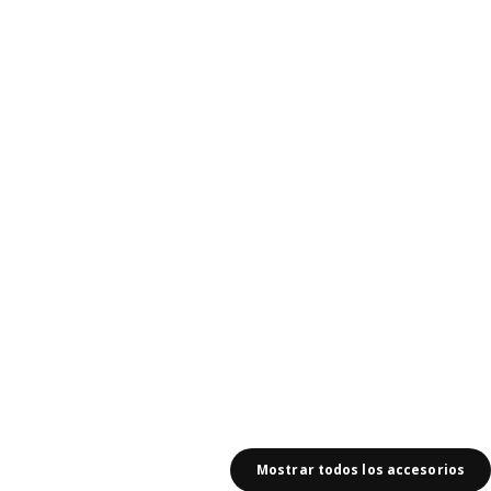
totales: 131
Mostrar todos los accesorios