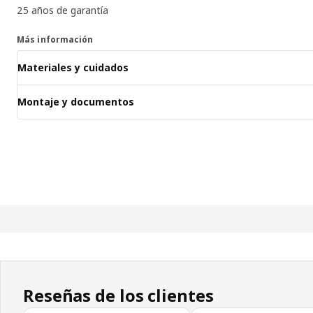
25 años de garantía
Más información
Materiales y cuidados
Montaje y documentos
Reseñas de los clientes