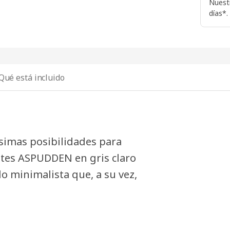
Nuest
días*.
Qué está incluido
simas posibilidades para
entes ASPUDDEN en gris claro
lo minimalista que, a su vez,