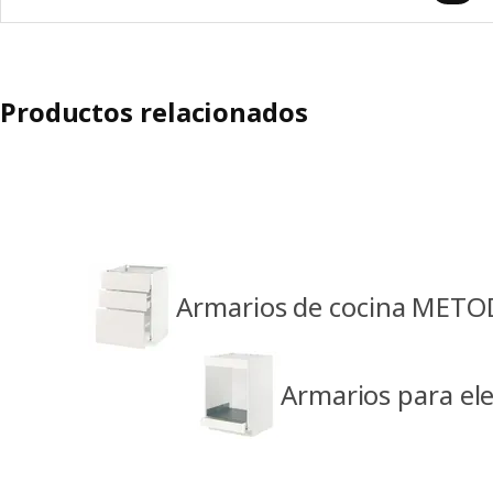
Productos relacionados
Armarios de cocina METO
Armarios para e