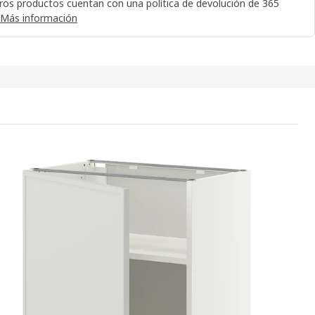
ros productos cuentan con una política de devolución de 365
Más información