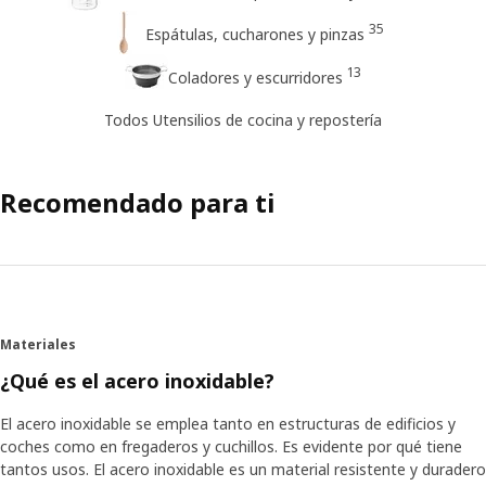
35
Espátulas, cucharones y pinzas
13
Coladores y escurridores
Todos Utensilios de cocina y repostería
Recomendado para ti
Materiales
¿Qué es el acero inoxidable?
El acero inoxidable se emplea tanto en estructuras de edificios y
coches como en fregaderos y cuchillos. Es evidente por qué tiene
tantos usos. El acero inoxidable es un material resistente y duradero