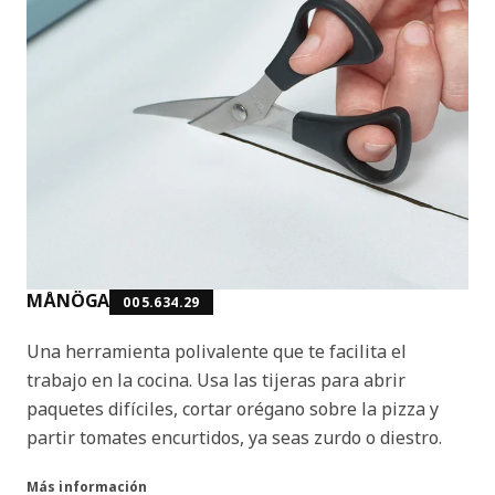
MÅNÖGA
005.634.29
Una herramienta polivalente que te facilita el
trabajo en la cocina. Usa las tijeras para abrir
paquetes difíciles, cortar orégano sobre la pizza y
partir tomates encurtidos, ya seas zurdo o diestro.
Más información