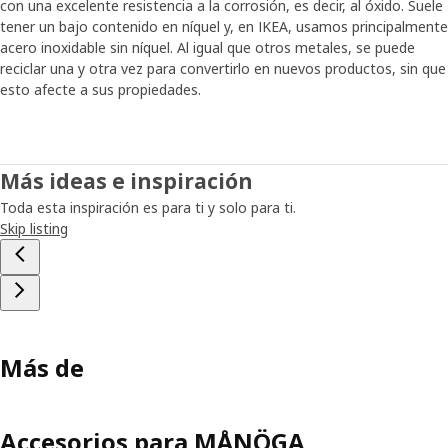
con una excelente resistencia a la corrosión, es decir, al óxido. Suele
tener un bajo contenido en níquel y, en IKEA, usamos principalmente
acero inoxidable sin níquel. Al igual que otros metales, se puede
reciclar una y otra vez para convertirlo en nuevos productos, sin que
esto afecte a sus propiedades.
Más ideas e inspiración
Toda esta inspiración es para ti y solo para ti.
Skip listing
Más de
Accesorios para MÅNÖGA