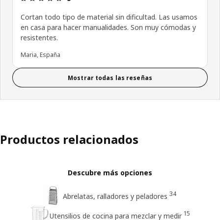
Cortan todo tipo de material sin dificultad. Las usamos
en casa para hacer manualidades. Son muy cómodas y
resistentes.
Maria, España
Mostrar todas las reseñas
Productos relacionados
Descubre más opciones
34
Abrelatas, ralladores y peladores
15
Utensilios de cocina para mezclar y medir