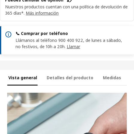
Nuestros productos cuentan con una política de devolución de
365 días*.
Más información
📞 Comprar por teléfono
Llámanos al teléfono 900 400 922, de lunes a sábado,
no festivos, de 10h a 20h.
Llamar
Vista general
Detalles del producto
Medidas