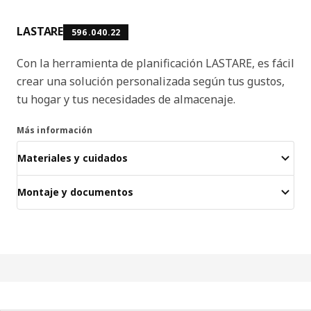
LASTARE
596.040.22
Con la herramienta de planificación LASTARE, es fácil
crear una solución personalizada según tus gustos,
tu hogar y tus necesidades de almacenaje.
Más información
Materiales y cuidados
Montaje y documentos