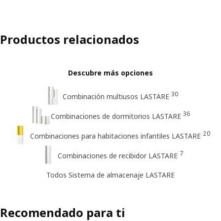
Productos relacionados
Descubre más opciones
30
Combinación multiusos LASTARE
36
Combinaciones de dormitorios LASTARE
20
Combinaciones para habitaciones infantiles LASTARE
7
Combinaciones de recibidor LASTARE
Todos Sistema de almacenaje LASTARE
Recomendado para ti