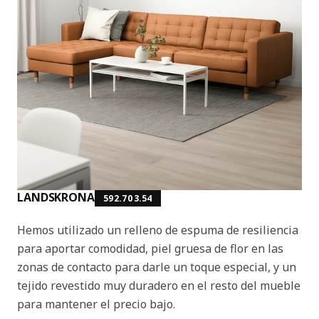
LANDSKRONA
592.703.54
Hemos utilizado un relleno de espuma de resiliencia
para aportar comodidad, piel gruesa de flor en las
zonas de contacto para darle un toque especial, y un
tejido revestido muy duradero en el resto del mueble
para mantener el precio bajo.