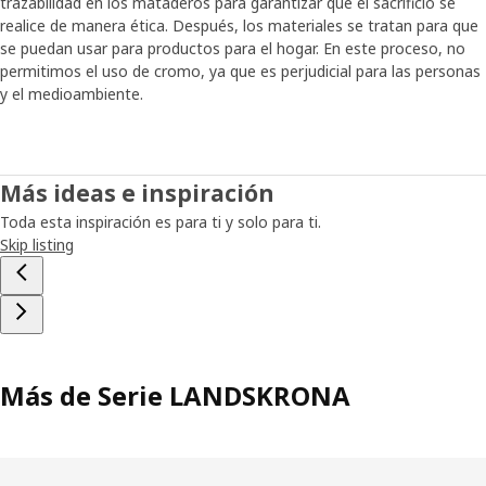
trazabilidad en los mataderos para garantizar que el sacrificio se
realice de manera ética. Después, los materiales se tratan para que
se puedan usar para productos para el hogar. En este proceso, no
permitimos el uso de cromo, ya que es perjudicial para las personas
y el medioambiente.
Más ideas e inspiración
Toda esta inspiración es para ti y solo para ti.
Skip listing
Más de Serie LANDSKRONA