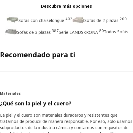
Descubre más opciones
402
200
Sofás con chaiselongue
Sofás de 2 plazas
387
80
Todos Sofás
Sofás de 3 plazas
Serie LANDSKRONA
Recomendado para ti
Materiales
¿Qué son la piel y el cuero?
La piel y el cuero son materiales duraderos y resistentes que
tratamos de producir de manera responsable. Por eso, solo usamos
subproductos de la industria cárnica y contamos con requisitos de