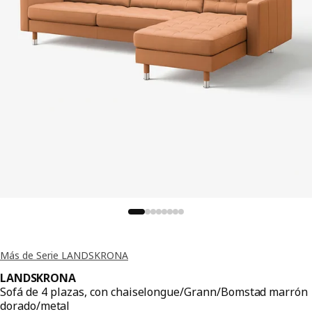
Más de Serie LANDSKRONA
LANDSKRONA
Sofá de 4 plazas, con chaiselongue/Grann/Bomstad marrón
dorado/metal