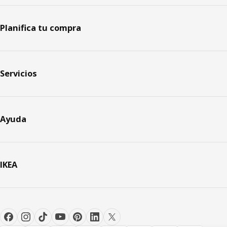
Planifica tu compra
Servicios
Ayuda
IKEA