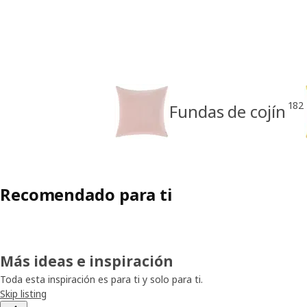
182
Fundas de cojín
Recomendado para ti
Más ideas e inspiración
Toda esta inspiración es para ti y solo para ti.
Skip listing