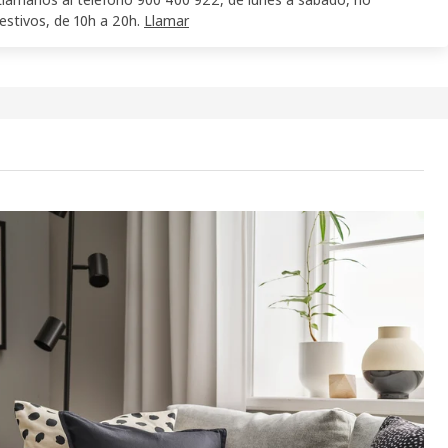
festivos, de 10h a 20h.
Llamar