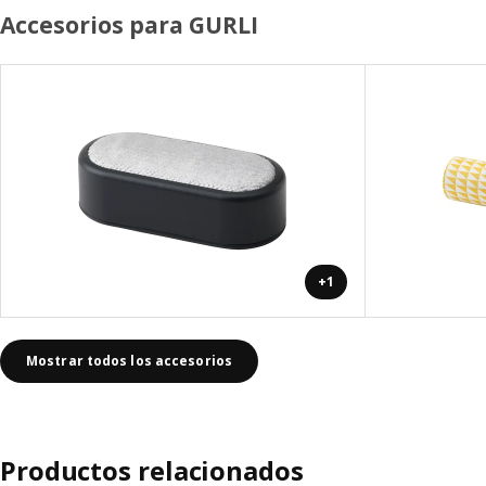
Accesorios para GURLI
+1
Mostrar todos los accesorios
Productos relacionados