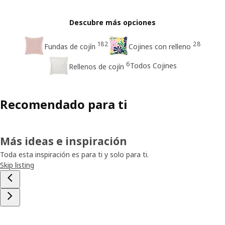
Descubre más opciones
182
28
Fundas de cojín
Cojines con relleno
6
Todos Cojines
Rellenos de cojín
Recomendado para ti
Más ideas e inspiración
Toda esta inspiración es para ti y solo para ti.
Skip listing