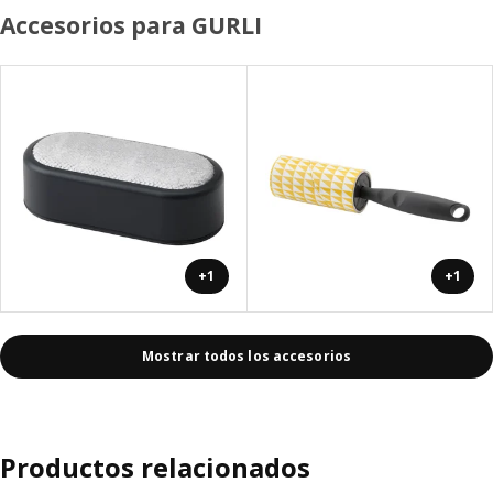
Accesorios para GURLI
+1
+1
Mostrar todos los accesorios
Productos relacionados