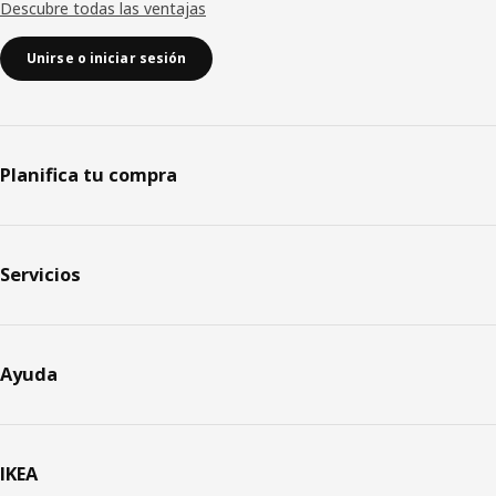
Descubre todas las ventajas
Unirse o iniciar sesión
Planifica tu compra
Servicios
Ayuda
IKEA