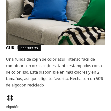
GURLI
505.987.75
Una funda de cojín de color azul intenso fácil de
combinar con otros cojines, tanto estampados como
de color liso. Está disponible en más colores y en 2
tamaños, así que elige tu favorita. Hecha con un 50%
de algodón reciclado.
Características del producto
Algodón