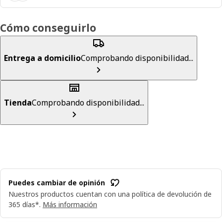
Cómo conseguirlo
Entrega a domicilio
Comprobando disponibilidad...
Tienda
Comprobando disponibilidad...
Puedes cambiar de opinión
Nuestros productos cuentan con una política de devolución de
365 días*.
Más información