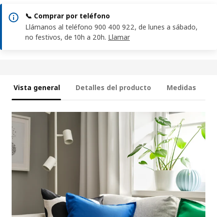
📞 Comprar por teléfono
Llámanos al teléfono 900 400 922, de lunes a sábado,
no festivos, de 10h a 20h.
Llamar
Vista general
Detalles del producto
Medidas