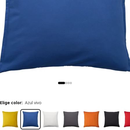
Elige color
:
Azul vivo