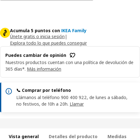
Acumula 5 puntos con
IKEA Family
Únete gratis o inicia sesión
|
Explora todo lo que puedes conseguir
Puedes cambiar de opinión
Nuestros productos cuentan con una política de devolución de
365 días*.
Más información
📞 Comprar por teléfono
Llámanos al teléfono 900 400 922, de lunes a sábado,
no festivos, de 10h a 20h.
Llamar
Vista general
Detalles del producto
Medidas