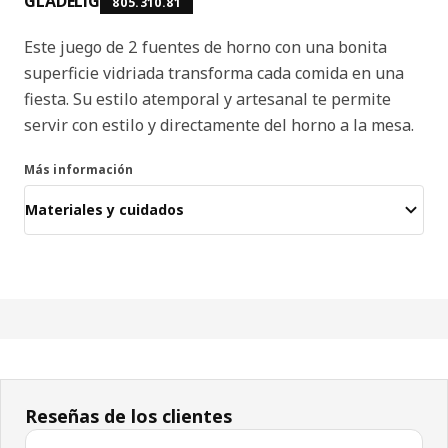
GLADELIG
805.310.81
Este juego de 2 fuentes de horno con una bonita
superficie vidriada transforma cada comida en una
fiesta. Su estilo atemporal y artesanal te permite
servir con estilo y directamente del horno a la mesa.
Más información
Materiales y cuidados
Reseñas de los clientes