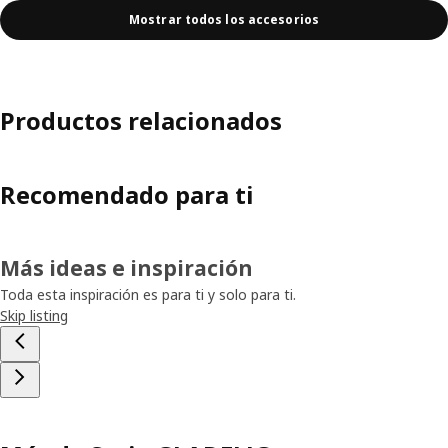
Mostrar todos los accesorios
Productos relacionados
Recomendado para ti
Más ideas e inspiración
Toda esta inspiración es para ti y solo para ti.
Skip listing