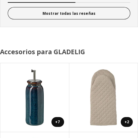
Mostrar todas las reseñas
Accesorios para GLADELIG
+7
+2