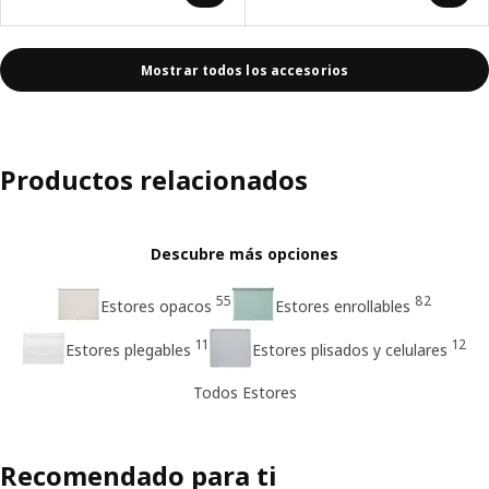
Mostrar todos los accesorios
Productos relacionados
Descubre más opciones
55
82
Estores opacos
Estores enrollables
11
12
Estores plegables
Estores plisados y celulares
Todos Estores
Recomendado para ti