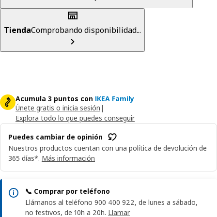
Tienda
Comprobando disponibilidad...
Acumula 3 puntos con
IKEA Family
Únete gratis o inicia sesión
|
Explora todo lo que puedes conseguir
Puedes cambiar de opinión
Nuestros productos cuentan con una política de devolución de
365 días*.
Más información
📞 Comprar por teléfono
Llámanos al teléfono 900 400 922, de lunes a sábado,
no festivos, de 10h a 20h.
Llamar