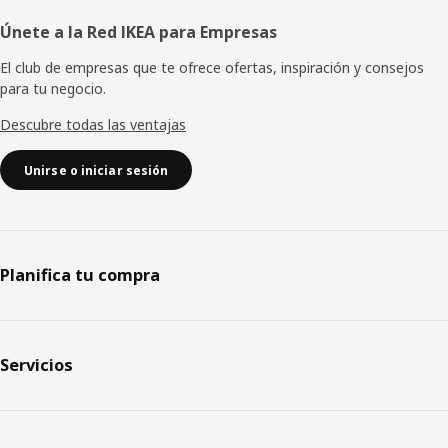
Únete a la Red IKEA para Empresas
El club de empresas que te ofrece ofertas, inspiración y consejos
para tu negocio.
Descubre todas las ventajas
Unirse o iniciar sesión
Planifica tu compra
Servicios