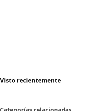
Visto recientemente
Categorías relacionadas