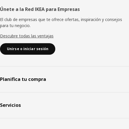
Únete a la Red IKEA para Empresas
El club de empresas que te ofrece ofertas, inspiración y consejos
para tu negocio.
Descubre todas las ventajas
Unirse o iniciar sesión
Planifica tu compra
Servicios