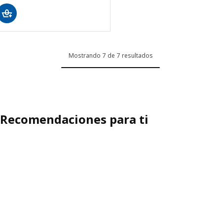
Mostrando 7 de 7 resultados
Recomendaciones para ti