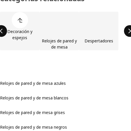
Omitir lista de categorías de productos
Decoración y
espejos
Relojes de pared y
Despertadores
de mesa
Relojes de pared y de mesa azules
Relojes de pared y de mesa blancos
Relojes de pared y de mesa grises
Relojes de pared y de mesa negros