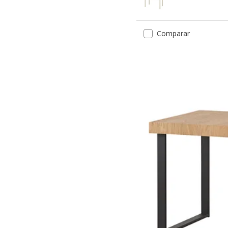
Comparar