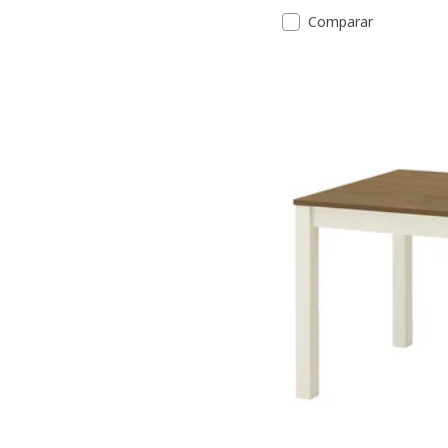
Comparar