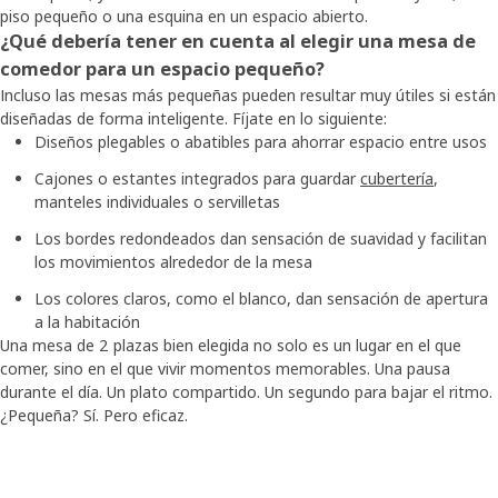
piso pequeño o una esquina en un espacio abierto.
¿Qué debería tener en cuenta al elegir una mesa de
comedor para un espacio pequeño?
Incluso las mesas más pequeñas pueden resultar muy útiles si están
diseñadas de forma inteligente. Fíjate en lo siguiente:
Diseños plegables o abatibles para ahorrar espacio entre usos
Cajones o estantes integrados para guardar
cubertería
,
manteles individuales o servilletas
Los bordes redondeados dan sensación de suavidad y facilitan
los movimientos alrededor de la mesa
Los colores claros, como el blanco, dan sensación de apertura
a la habitación
Una mesa de 2 plazas bien elegida no solo es un lugar en el que
comer, sino en el que vivir momentos memorables. Una pausa
durante el día. Un plato compartido. Un segundo para bajar el ritmo.
¿Pequeña? Sí. Pero eficaz.